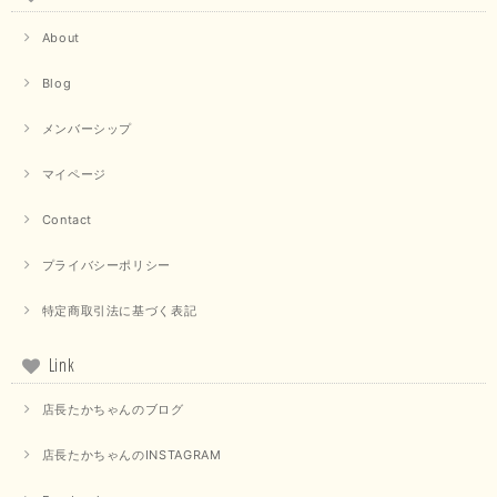
About
Blog
メンバーシップ
マイページ
Contact
プライバシーポリシー
特定商取引法に基づく表記
Link
店長たかちゃんのブログ
店長たかちゃんのINSTAGRAM