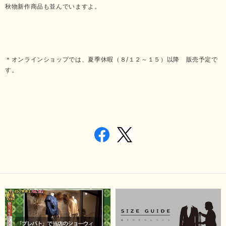
秋物新作商品も並んでいますよ。
＊オンラインショップでは、夏季休暇（８/１２～１５）以降 販売予定で
す。