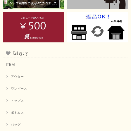
Category
ITEM
アウター
ワンピース
トップス
ボトムス
バッグ