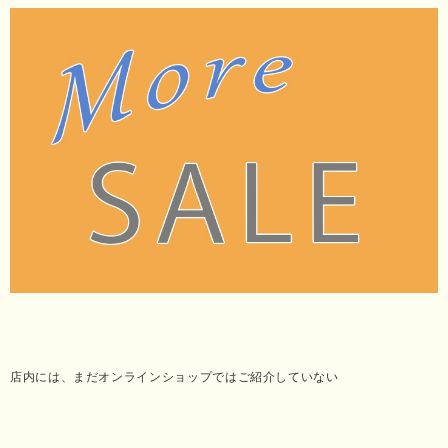
店内には、まだオンラインショップではご紹介していない