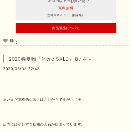
11,000円以上のお買い物で
送料無料
送料６６０円（一部除外）
商品返品について
Blog
2020春夏物「More SALE」８/４～
2020/08/03 22:43
まだまだ本格的な暑さはこれからですが。（汗
店内には少しずつ秋物の入荷が始まっています。