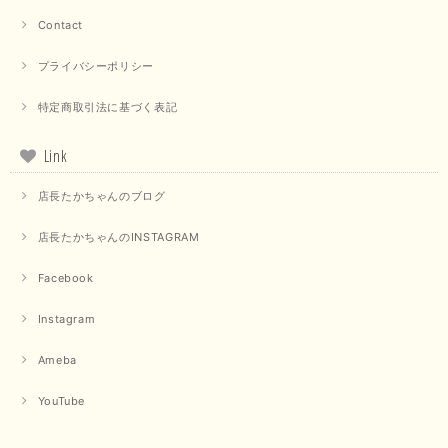
Contact
プライバシーポリシー
特定商取引法に基づく表記
Link
店長たかちゃんのブログ
店長たかちゃんのINSTAGRAM
Facebook
Instagram
Ameba
YouTube