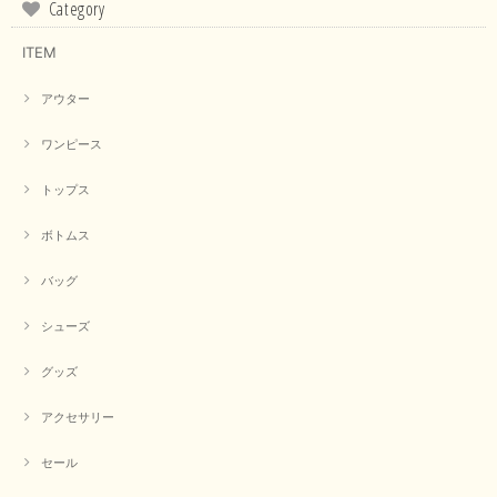
Category
ITEM
アウター
ワンピース
トップス
ボトムス
バッグ
シューズ
グッズ
アクセサリー
セール