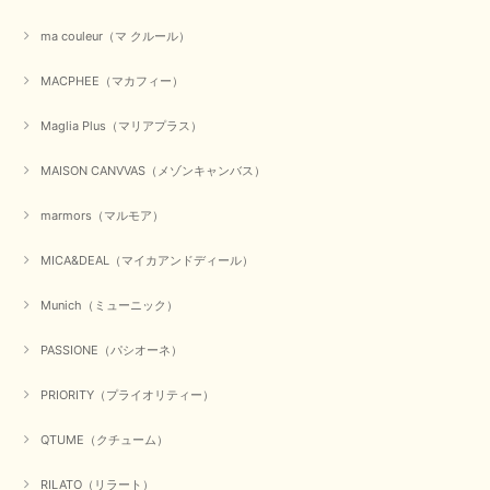
ma couleur（マ クルール）
MACPHEE（マカフィー）
Maglia Plus（マリアプラス）
MAISON CANVVAS（メゾンキャンバス）
marmors（マルモア）
MICA&DEAL（マイカアンドディール）
Munich（ミューニック）
PASSIONE（パシオーネ）
PRIORITY（プライオリティー）
QTUME（クチューム）
RILATO（リラート）