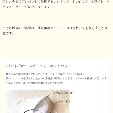
但し、今回のプレゼントは当店でセレクトした Sサイズの ホワイト、ベ
ージュ、ライトグレーになります。
＊それ以外のご要望は、通常価格￥１，５００（税抜）でお取り寄せが可
能です。