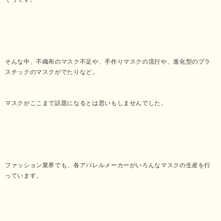
そんな中、不織布のマスク不足や、手作りマスクの流行や、進化型のプラ
スチックのマスクがでたりなど。
マスクがここまで話題になるとは思いもしませんでした。
ファッション業界でも、各アパレルメーカーがいろんなマスクの生産を行
っています。