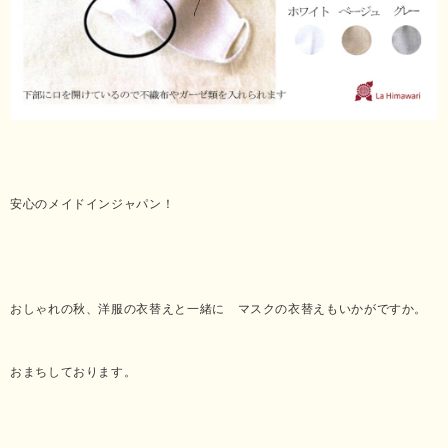
安心のメイドインジャパン！
おしゃれの秋、洋服の衣替えと一緒に マスクの衣替えもいかがですか。
おまちしております。