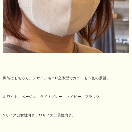
機能はもちろん、デザインも３D立体型でカラーも５色の展開。
ホワイト、ベージュ、ライトグレー、ネイビー、ブラック
Sサイズは女性向き、Mサイズは男性向き。