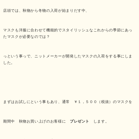
店頭では、秋物から冬物の入荷が始まりだす中、
マスクも洋服に合わせて機能的でスタイリッシュなこれからの季節にあっ
たマスクが必要なのでは？
っという事っで、ニットメーカーが開発したマスクの入荷をする事にしま
した。
まずはお試しにという事もあり、通常 ￥１，５００（税抜）のマスクを
期間中 秋物お買い上げのお客様に
プレゼント
します。