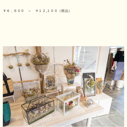
￥６，６００ ～ ￥１２,１００（税込）