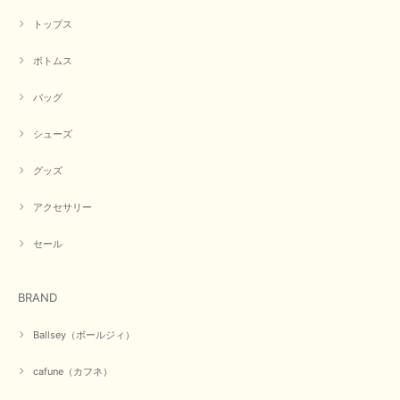
トップス
ボトムス
バッグ
シューズ
グッズ
アクセサリー
セール
BRAND
Ballsey（ボールジィ）
cafune（カフネ）