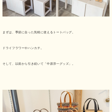
まずは、季節に合った気軽に使えるトートバッグ。
ドライフラワーやハンカチ。
そして、以前から引き続いて「中原淳一グッズ」。