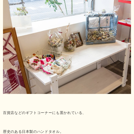
百貨店などのギフトコーナーにも置かれている、
歴史のある日本製のハンドタオル。