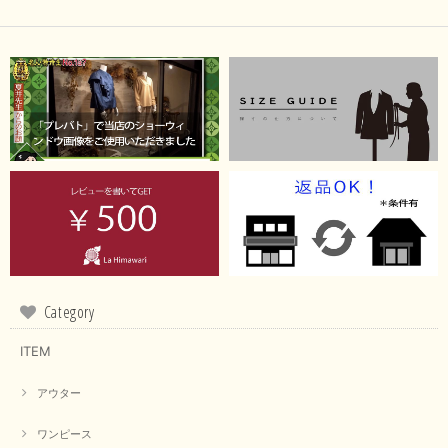
Category
ITEM
アウター
ワンピース