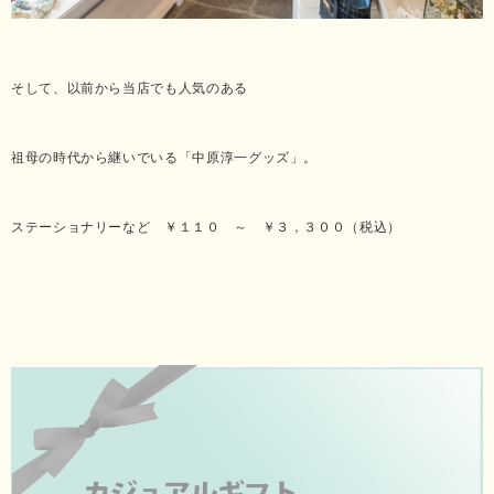
そして、以前から当店でも人気のある
祖母の時代から継いでいる「中原淳一グッズ」。
ステーショナリーなど ￥１１０ ～ ￥３，３００（税込）