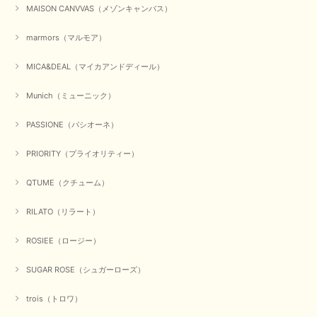
MAISON CANVVAS（メゾンキャンバス）
marmors（マルモア）
MICA&DEAL（マイカアンドディール）
Munich（ミューニック）
PASSIONE（パシオーネ）
PRIORITY（プライオリティー）
QTUME（クチューム）
RILATO（リラート）
ROSIEE（ロージー）
SUGAR ROSE（シュガーローズ）
trois（トロワ）