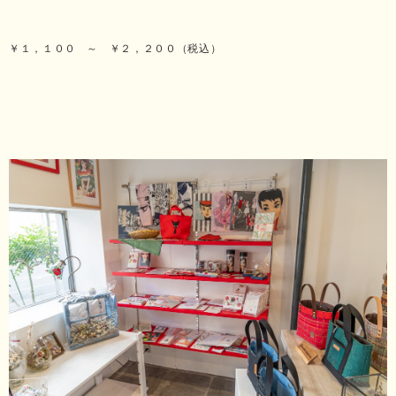
￥１，１００ ～ ￥２，２００（税込）