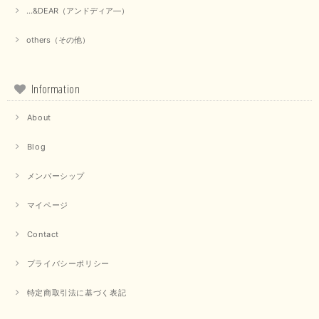
...&DEAR（アンドディア―）
others（その他）
Information
About
Blog
メンバーシップ
マイページ
Contact
プライバシーポリシー
特定商取引法に基づく表記