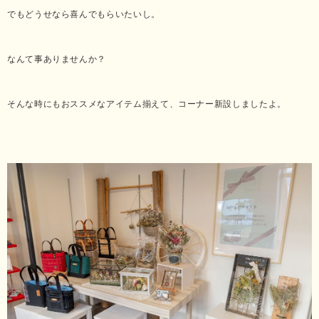
でもどうせなら喜んでもらいたいし。
なんて事ありませんか？
そんな時にもおススメなアイテム揃えて、コーナー新設しましたよ。