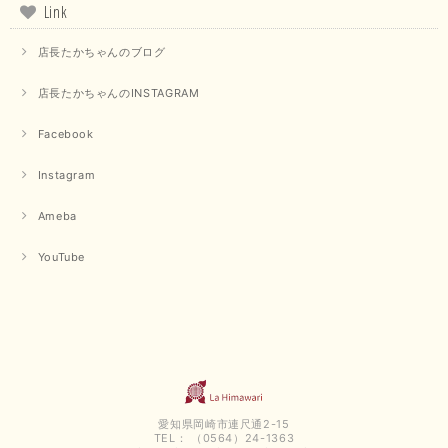
Link
店長たかちゃんのブログ
店長たかちゃんのINSTAGRAM
Facebook
Instagram
Ameba
YouTube
愛知県岡崎市連尺通2-15
TEL： （0564）24-1363