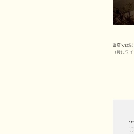
当店では以
（特にワイ