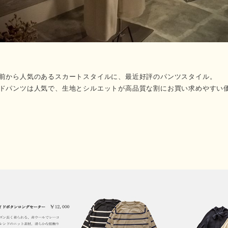
前から人気のあるスカートスタイルに、最近好評のパンツスタイル。
ドパンツは人気で、生地とシルエットが高品質な割にお買い求めやすい