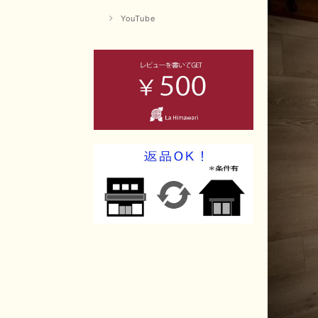
YouTube