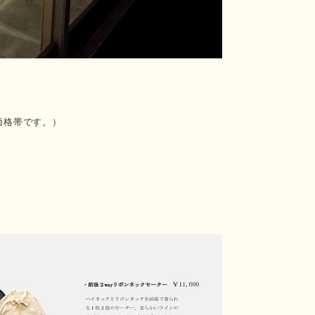
価格帯です。）