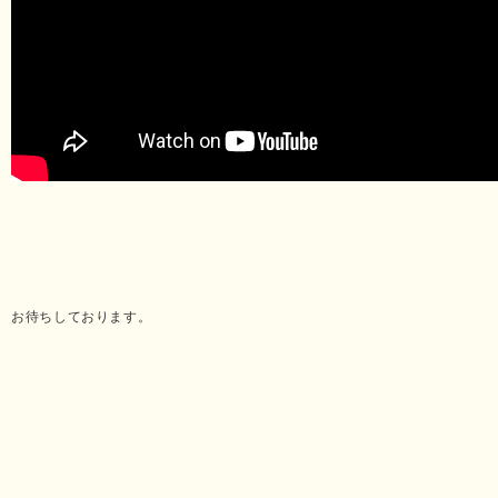
お待ちしております。