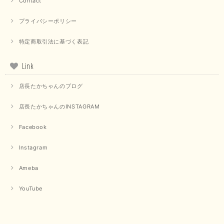
Contact
プライバシーポリシー
特定商取引法に基づく表記
Link
店長たかちゃんのブログ
店長たかちゃんのINSTAGRAM
Facebook
Instagram
Ameba
YouTube