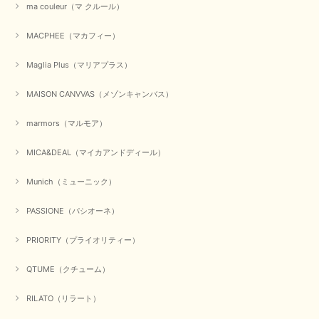
ma couleur（マ クルール）
MACPHEE（マカフィー）
Maglia Plus（マリアプラス）
MAISON CANVVAS（メゾンキャンバス）
marmors（マルモア）
MICA&DEAL（マイカアンドディール）
Munich（ミューニック）
PASSIONE（パシオーネ）
PRIORITY（プライオリティー）
QTUME（クチューム）
RILATO（リラート）