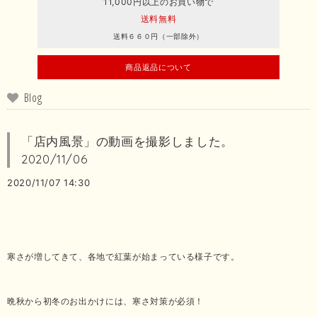
11,000円以上のお買い物で
送料無料
送料６６０円（一部除外）
商品返品について
Blog
「店内風景」の動画を撮影しました。
2020/11/06
2020/11/07 14:30
寒さが増してきて、各地で紅葉が始まっている様子です。
晩秋から初冬のお出かけには、寒さ対策が必須！