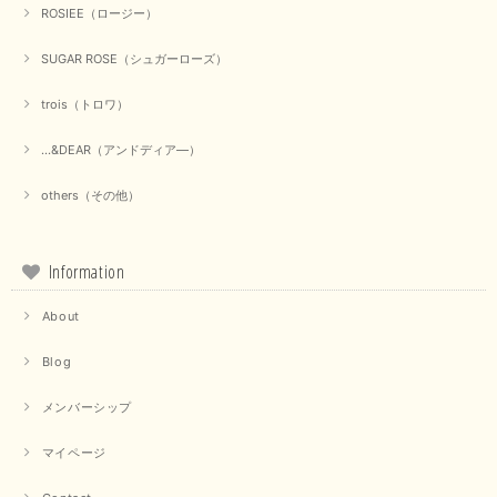
ROSIEE（ロージー）
SUGAR ROSE（シュガーローズ）
trois（トロワ）
...&DEAR（アンドディア―）
others（その他）
Information
About
Blog
メンバーシップ
マイページ