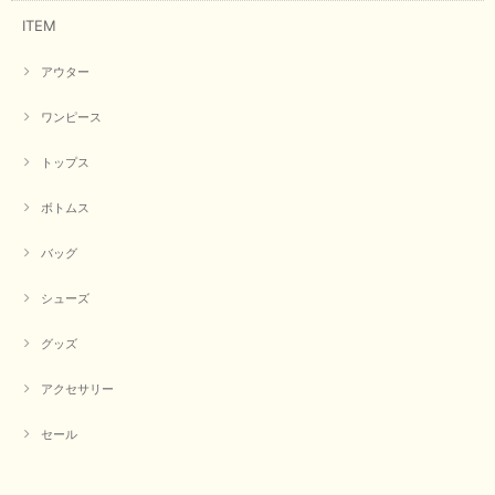
ITEM
アウター
ワンピース
トップス
ボトムス
バッグ
シューズ
グッズ
アクセサリー
セール