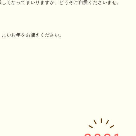
厳しくなってまいりますが、どうぞご自愛くださいませ。
、よいお年をお迎えください。