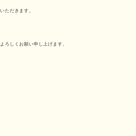
ていただきます。
どよろしくお願い申し上げます。