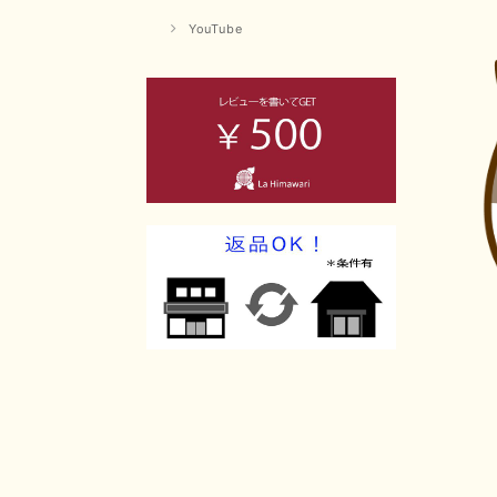
YouTube