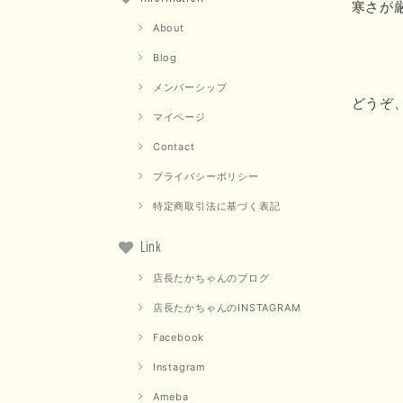
寒さが
About
Blog
メンバーシップ
どうぞ
マイページ
Contact
プライバシーポリシー
特定商取引法に基づく表記
Link
店長たかちゃんのブログ
店長たかちゃんのINSTAGRAM
Facebook
Instagram
Ameba