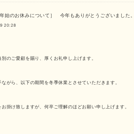
年始のお休みについて］ 今年もありがとうございました
9 20:28
格別のご愛顧を賜り、厚くお礼申し上げます。
手ながら、以下の期間を冬季休業とさせていただきます。
をお掛け致しますが、何卒ご理解のほどお願い申し上げます。