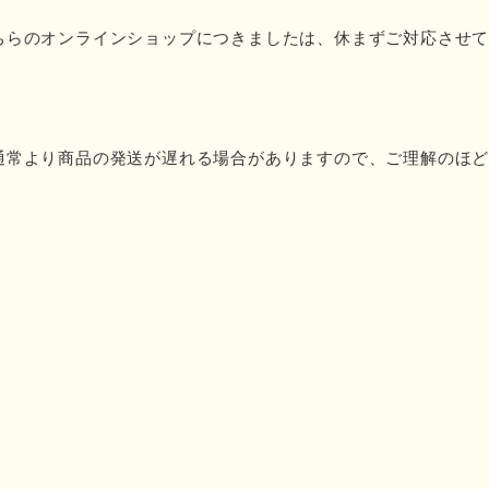
ちらのオンラインショップにつきましたは、休まずご対応させ
通常より商品の発送が遅れる場合がありますので、ご理解のほ