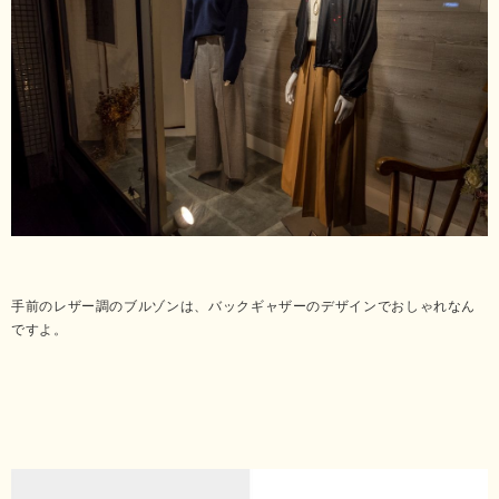
手前のレザー調のブルゾンは、バックギャザーのデザインでおしゃれなん
ですよ。