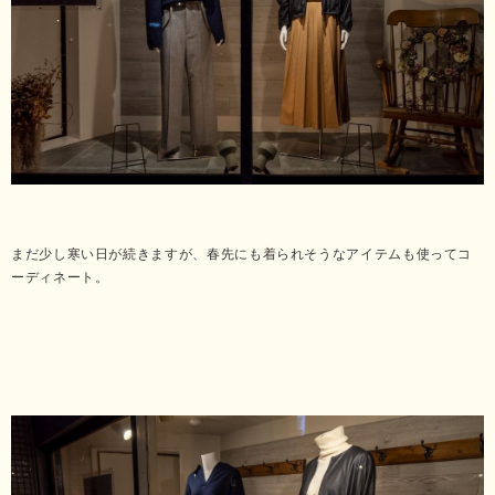
まだ少し寒い日が続きますが、春先にも着られそうなアイテムも使ってコ
ーディネート。