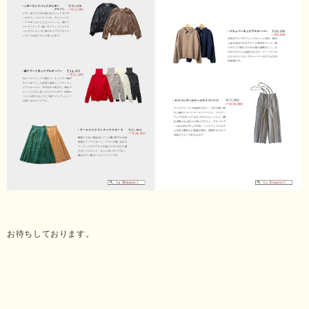
お待ちしております。