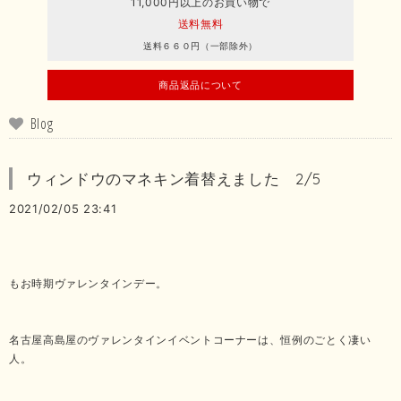
11,000円以上のお買い物で
送料無料
送料６６０円（一部除外）
商品返品について
Blog
ウィンドウのマネキン着替えました 2/5
2021/02/05 23:41
もお時期ヴァレンタインデー。
名古屋高島屋のヴァレンタインイベントコーナーは、恒例のごとく凄い
人。