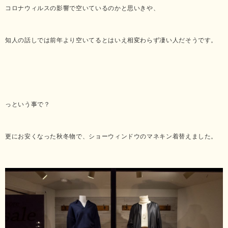
コロナウィルスの影響で空いているのかと思いきや、
知人の話しでは前年より空いてるとはいえ相変わらず凄い人だそうです。
っという事で？
更にお安くなった秋冬物で、ショーウィンドウのマネキン着替えました。