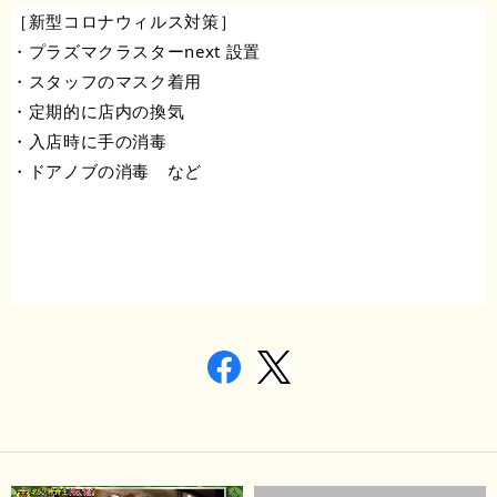
［新型コロナウィルス対策］
・プラズマクラスターnext 設置
・スタッフのマスク着用
・定期的に店内の換気
・入店時に手の消毒
・ドアノブの消毒　など