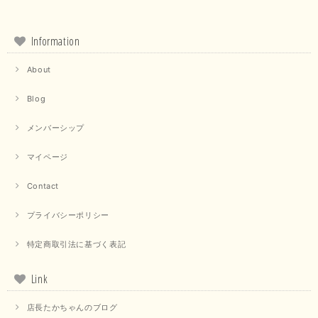
Information
About
Blog
メンバーシップ
マイページ
Contact
プライバシーポリシー
特定商取引法に基づく表記
Link
店長たかちゃんのブログ