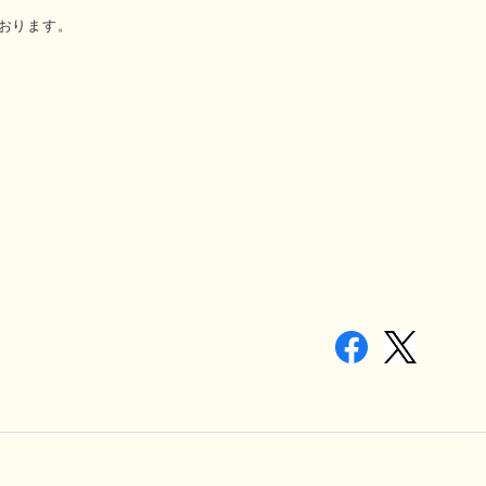
おります。