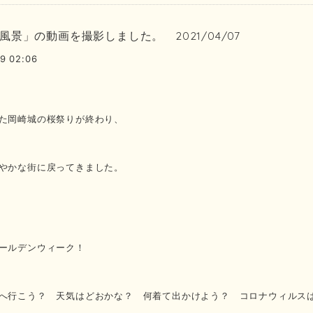
風景」の動画を撮影しました。 2021/04/07
9 02:06
た岡崎城の桜祭りが終わり、
やかな街に戻ってきました。
ールデンウィーク！
へ行こう？ 天気はどおかな？ 何着て出かけよう？ コロナウィルス