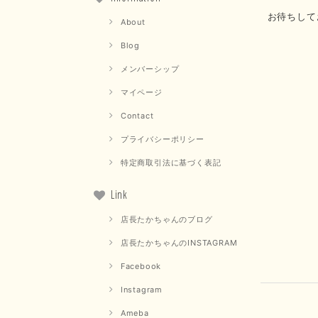
お待ちして
About
Blog
メンバーシップ
マイページ
Contact
プライバシーポリシー
特定商取引法に基づく表記
Link
店長たかちゃんのブログ
店長たかちゃんのINSTAGRAM
Facebook
Instagram
Ameba