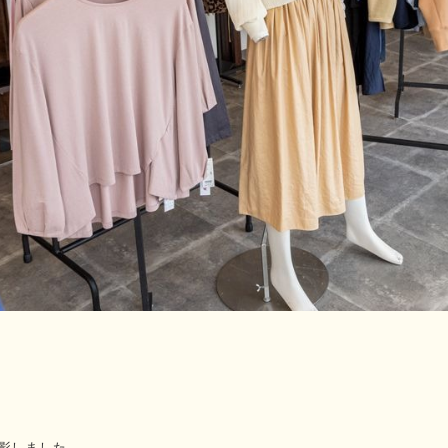
影しました。