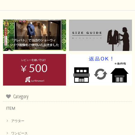
Category
ITEM
アウター
ワンピース