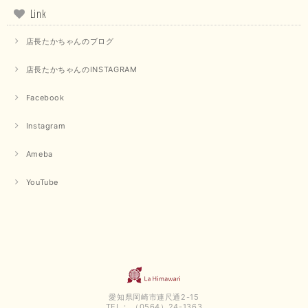
Link
店長たかちゃんのブログ
店長たかちゃんのINSTAGRAM
Facebook
Instagram
Ameba
YouTube
愛知県岡崎市連尺通2-15
TEL： （0564）24-1363