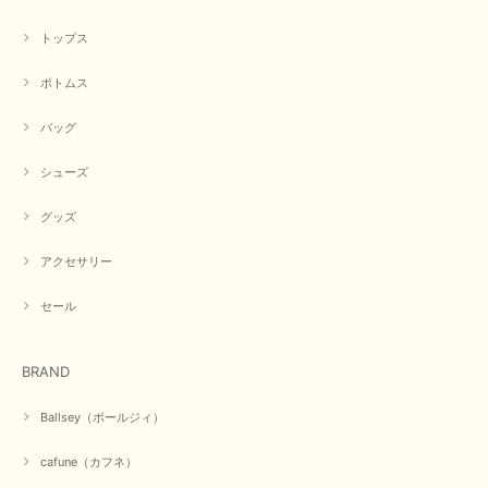
トップス
ボトムス
バッグ
シューズ
グッズ
アクセサリー
セール
BRAND
Ballsey（ボールジィ）
cafune（カフネ）