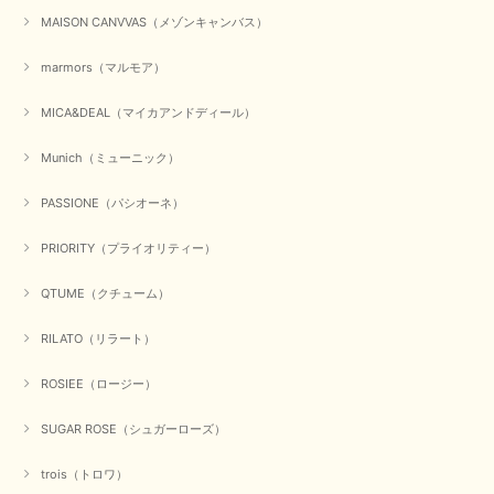
MAISON CANVVAS（メゾンキャンバス）
marmors（マルモア）
MICA&DEAL（マイカアンドディール）
Munich（ミューニック）
PASSIONE（パシオーネ）
PRIORITY（プライオリティー）
QTUME（クチューム）
RILATO（リラート）
ROSIEE（ロージー）
SUGAR ROSE（シュガーローズ）
trois（トロワ）