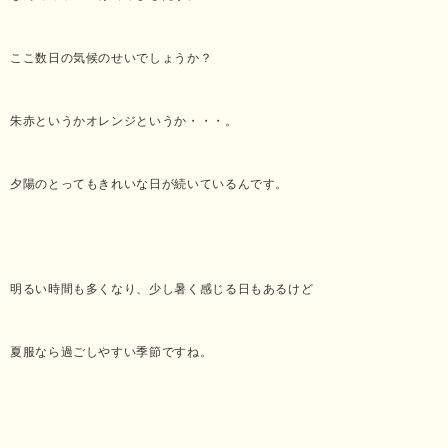
ここ数日の気候のせいでしょうか？
朱赤というかオレンジというか・・・。
夕陽のとってもきれいな日が続いているんです。
明るい時間も多くなり、少し暑く感じる日もあるけど
夏服なら過ごしやすい季節ですね。