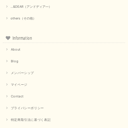
...&DEAR（アンドディア―）
others（その他）
Information
About
Blog
メンバーシップ
マイページ
Contact
プライバシーポリシー
特定商取引法に基づく表記