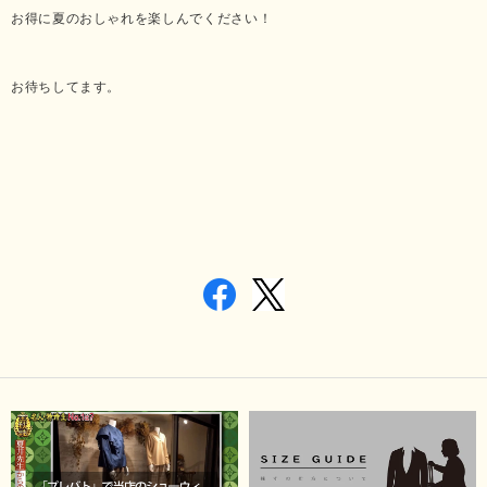
お得に夏のおしゃれを楽しんでください！
お待ちしてます。