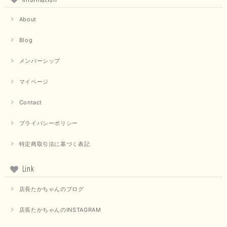
About
Blog
メンバーシップ
マイページ
Contact
プライバシーポリシー
特定商取引法に基づく表記
Link
店長たかちゃんのブログ
店長たかちゃんのINSTAGRAM