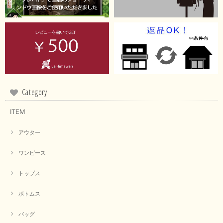
Category
ITEM
アウター
ワンピース
トップス
ボトムス
バッグ