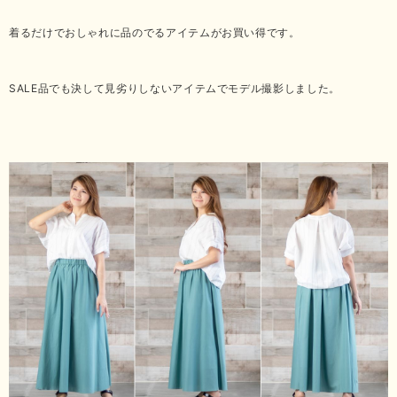
着るだけでおしゃれに品のでるアイテムがお買い得です。
SALE品でも決して見劣りしないアイテムでモデル撮影しました。