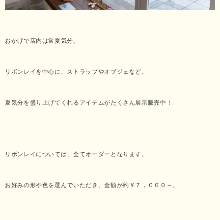
おかげで店内は常夏気分。
リボンレイを中心に、ストラップやオブジェなど。
夏気分を盛り上げてくれるアイテムがたくさん展示販売中！
リボンレイについては、全てオーダーとなります。
お好みの形や色を選んでいただき、金額が約￥７，０００～。