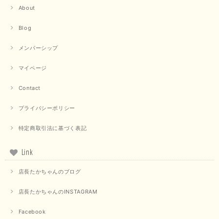
About
Blog
メンバーシップ
マイページ
Contact
プライバシーポリシー
特定商取引法に基づく表記
Link
店長たかちゃんのブログ
店長たかちゃんのINSTAGRAM
Facebook