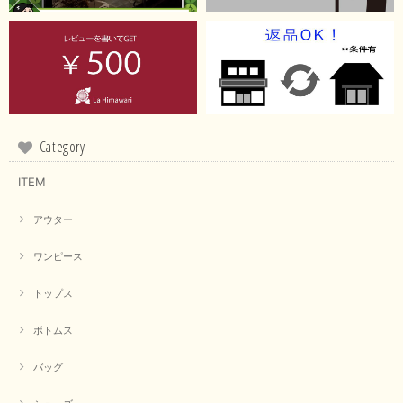
Category
ITEM
アウター
ワンピース
トップス
ボトムス
バッグ