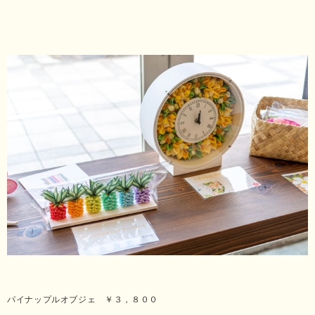
パイナップルオブジェ ￥３，８００