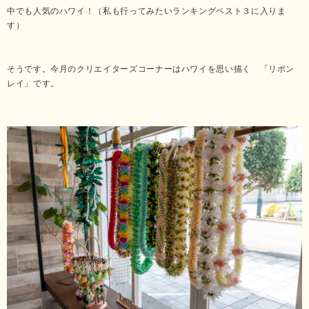
中でも人気のハワイ！（私も行ってみたいランキングベスト３に入りま
す）
そうです。今月のクリエイターズコーナーはハワイを思い描く 「リボン
レイ」です。