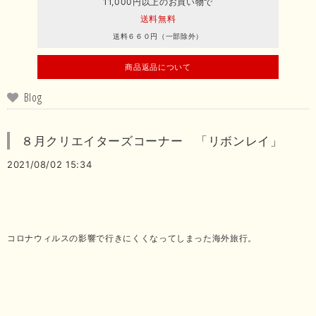
11,000円以上のお買い物で
送料無料
送料６６０円（一部除外）
商品返品について
Blog
８月クリエイターズコーナー 「リボンレイ」
2021/08/02 15:34
コロナウィルスの影響で行きにくくなってしまった海外旅行。