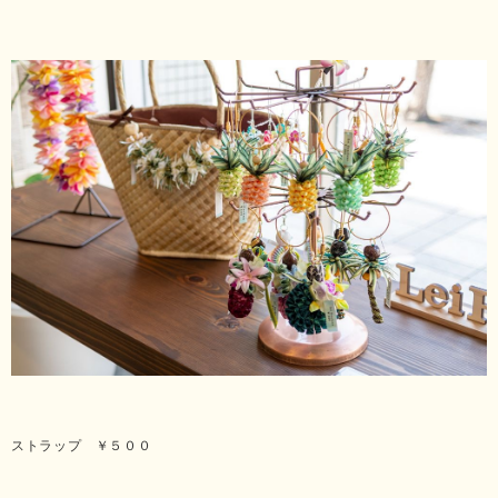
ストラップ ￥５００