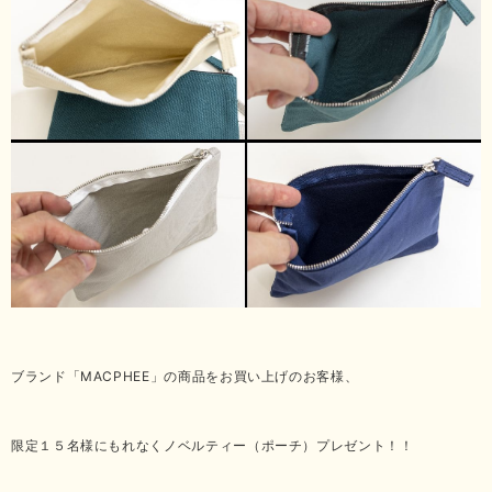
ブランド「MACPHEE」の商品をお買い上げのお客様、
限定１５名様にもれなくノベルティー（ポーチ）プレゼント！！