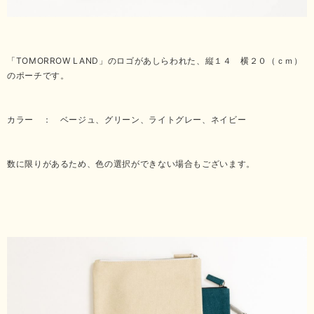
「TOMORROW LAND」のロゴがあしらわれた、縦１４ 横２０（ｃｍ）
のポーチです。
カラー ： ベージュ、グリーン、ライトグレー、ネイビー
数に限りがあるため、色の選択ができない場合もございます。