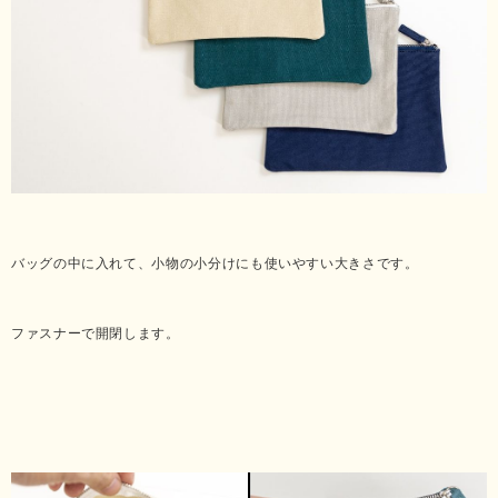
バッグの中に入れて、小物の小分けにも使いやすい大きさです。
ファスナーで開閉します。