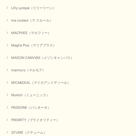
Lilly Lynque（リリーリーン）
ma couleur（マ クルール）
MACPHEE（マカフィー）
Maglia Plus（マリアプラス）
MAISON CANVVAS（メゾンキャンバス）
marmors（マルモア）
MICA&DEAL（マイカアンドディール）
Munich（ミューニック）
PASSIONE（パシオーネ）
PRIORITY（プライオリティー）
QTUME（クチューム）