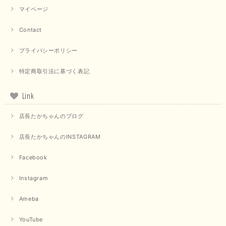
マイページ
Contact
プライバシーポリシー
特定商取引法に基づく表記
Link
店長たかちゃんのブログ
店長たかちゃんのINSTAGRAM
Facebook
Instagram
Ameba
YouTube