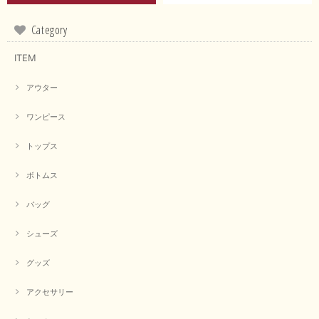
Category
ITEM
アウター
ワンピース
トップス
ボトムス
バッグ
シューズ
グッズ
アクセサリー