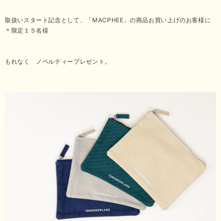
取扱いスタート記念として、「MACPHEE」の商品お買い上げのお客様に
＊限定１５名様
もれなく ノベルティープレゼント。