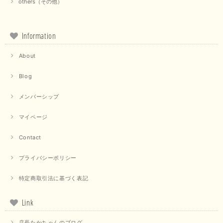
others（その他）
Information
About
Blog
メンバーシップ
マイページ
Contact
プライバシーポリシー
特定商取引法に基づく表記
Link
店長たかちゃんのブログ