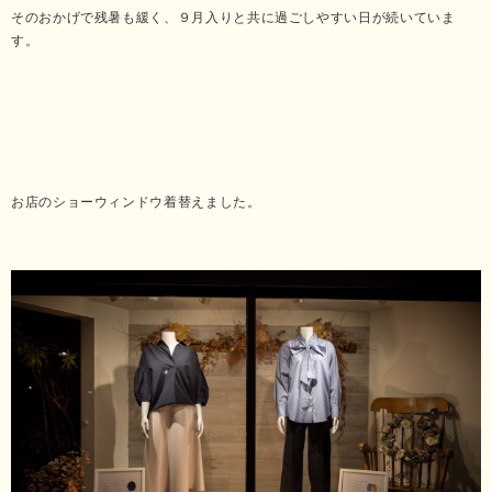
そのおかげで残暑も緩く、９月入りと共に過ごしやすい日が続いていま
す。
お店のショーウィンドウ着替えました。