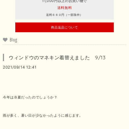
11,000円以上のお買い物で
送料無料
送料６６０円（一部除外）
商品返品について
Blog
ウィンドウのマネキン着替えました 9/13
2021/09/14 12:41
今年は冷夏だったのでしょうか？
雨が多く、暑い日が少なかったように感じます。