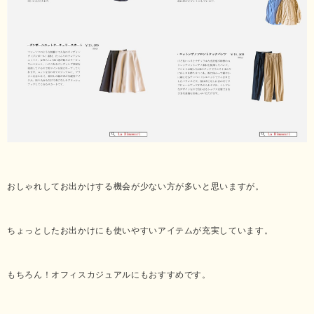
おしゃれしてお出かけする機会が少ない方が多いと思いますが。
ちょっとしたお出かけにも使いやすいアイテムが充実しています。
もちろん！オフィスカジュアルにもおすすめです。