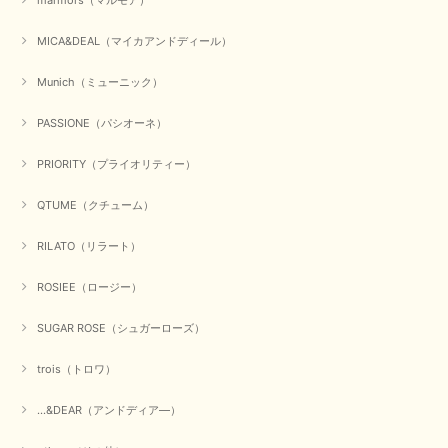
MICA&DEAL（マイカアンドディール）
Munich（ミューニック）
PASSIONE（パシオーネ）
PRIORITY（プライオリティー）
QTUME（クチューム）
RILATO（リラート）
ROSIEE（ロージー）
SUGAR ROSE（シュガーローズ）
trois（トロワ）
...&DEAR（アンドディア―）