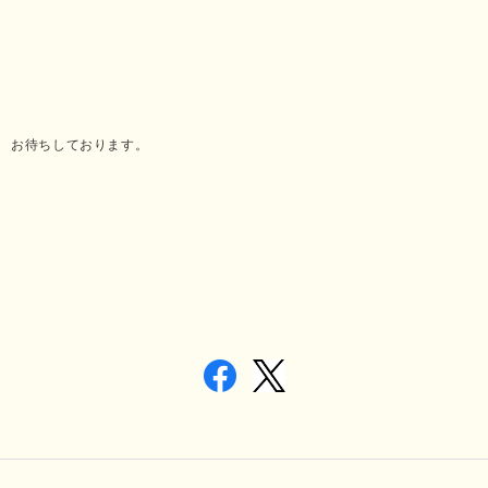
お待ちしております。