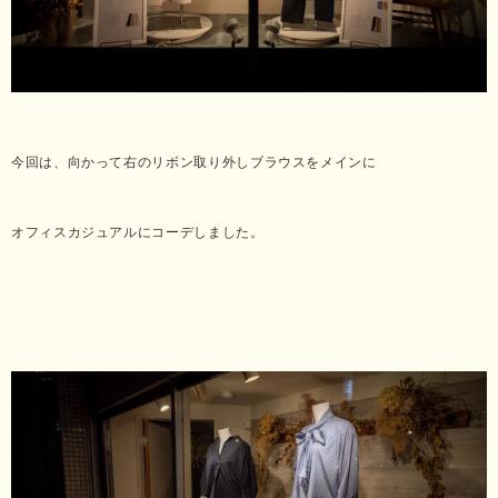
今回は、向かって右のリボン取り外しブラウスをメインに
オフィスカジュアルにコーデしました。