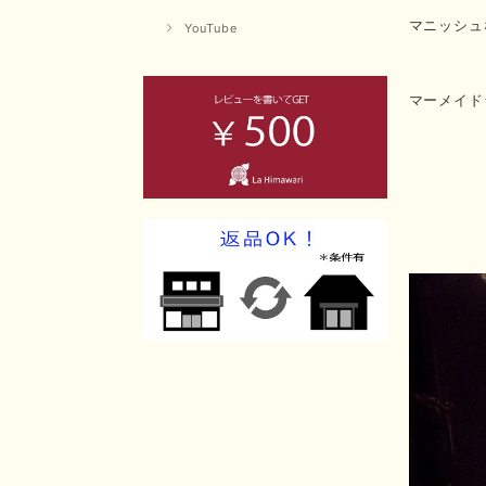
マニッシュ
YouTube
マーメイド