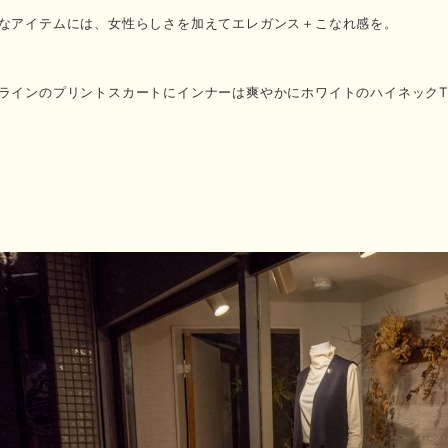
なアイテムには、女性らしさを加えてエレガンス＋こなれ感を。
ラインのプリントスカートにインナーは爽やかにホワイトのハイネック