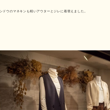
ンドウのマネキンも軽いアウターとジレに着替えました。