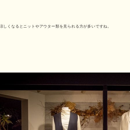
涼しくなるとニットやアウター類を見られる方が多いですね。