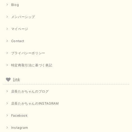
Blog
メンバーシップ
マイページ
Contact
プライバシーポリシー
特定商取引法に基づく表記
Link
店長たかちゃんのブログ
店長たかちゃんのINSTAGRAM
Facebook
Instagram