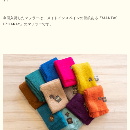
今回入荷したマフラーは、メイドインスペインの伝統ある「MANTAS
EZCARAY」のマフラーです。