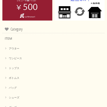
Category
ITEM
アウター
ワンピース
トップス
ボトムス
バッグ
シューズ