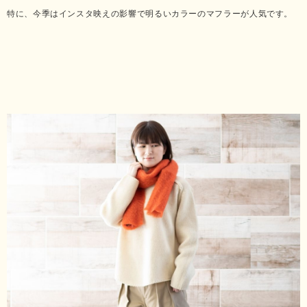
特に、今季はインスタ映えの影響で明るいカラーのマフラーが人気です。