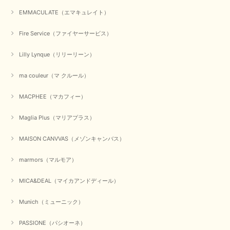
EMMACULATE（エマキュレイト）
Fire Service（ファイヤーサービス）
Lilly Lynque（リリーリーン）
ma couleur（マ クルール）
MACPHEE（マカフィー）
Maglia Plus（マリアプラス）
MAISON CANVVAS（メゾンキャンバス）
marmors（マルモア）
MICA&DEAL（マイカアンドディール）
Munich（ミューニック）
PASSIONE（パシオーネ）