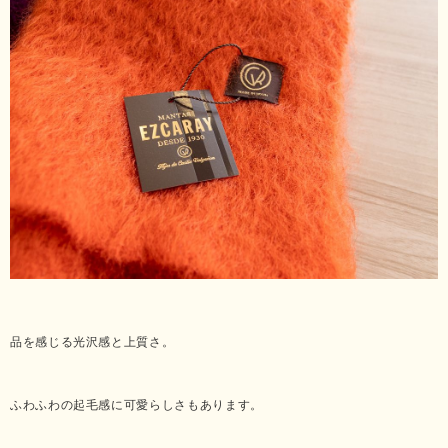
品を感じる光沢感と上質さ。
ふわふわの起毛感に可愛らしさもあります。