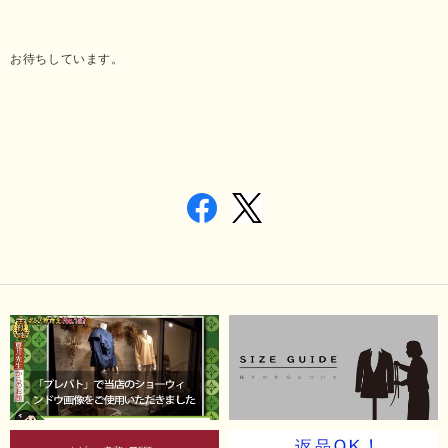
お待ちしています。