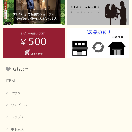
Category
ITEM
アウター
ワンピース
トップス
ボトムス