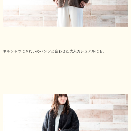
ネルシャツにきれいめパンツと合わせた大人カジュアルにも。