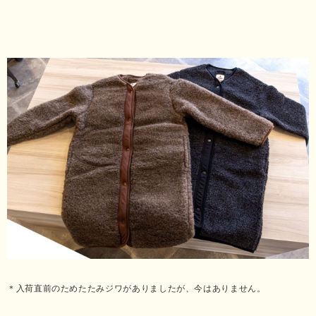
＊入荷直前のためたたみジワがありましたが、今はありません。