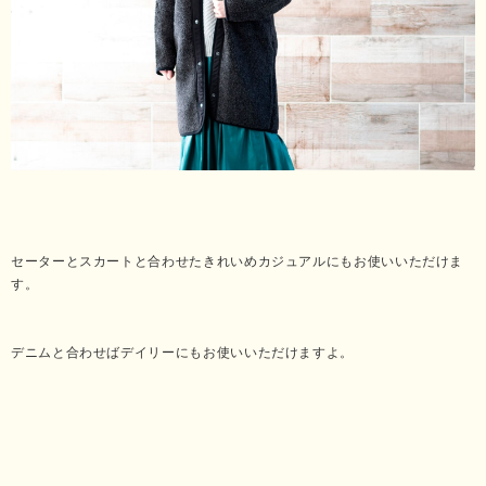
セーターとスカートと合わせたきれいめカジュアルにもお使いいただけま
す。
デニムと合わせばデイリーにもお使いいただけますよ。