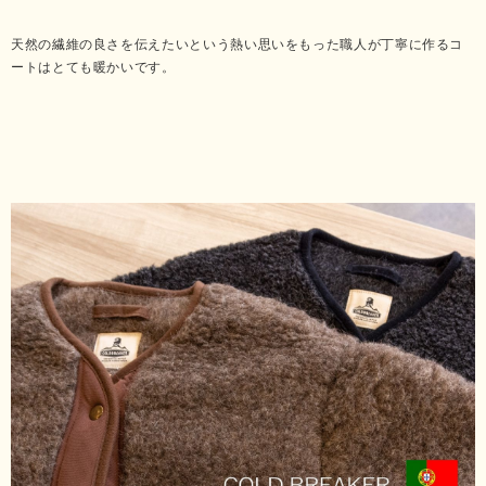
天然の繊維の良さを伝えたいという熱い思いをもった職人が丁寧に作るコ
ートはとても暖かいです。