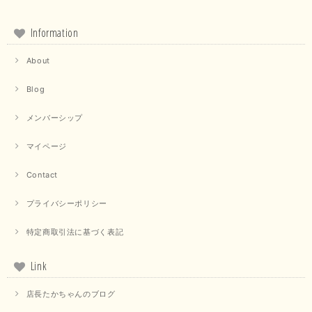
Information
About
Blog
メンバーシップ
マイページ
Contact
プライバシーポリシー
特定商取引法に基づく表記
Link
店長たかちゃんのブログ