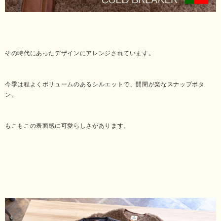
その時代にあったデザインにアレンジされています。
今季は程よくボリュームのあるシルエットで、開閉が楽なスナップボタ
ン。
もこもこの表面感に可愛らしさがあります。