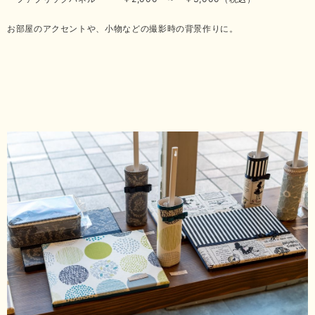
お部屋のアクセントや、小物などの撮影時の背景作りに。