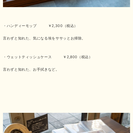
・ハンディーモップ ￥2,300（税込）
言わずと知れた、気になる埃をササッとお掃除。
・ウェットティッシュケース ￥2,800（税込）
言わずと知れた、お手拭きなど。