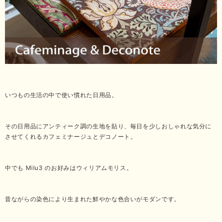
いつもの生活の中で使い慣れた日用品。
その日用品にアンティーク調の生地を貼り、毎日を少しおしゃれな気分に
させてくれるカフェミナージュとデコノート。
中でも Milu3 のお好みはウィリアムモリス。
昔ながらの染色により生まれた鮮やかな色合いがモダンです。