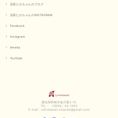
店長たかちゃんのブログ
店長たかちゃんのINSTAGRAM
Facebook
Instagram
Ameba
YouTube
愛知県岡崎市連尺通2-15
TEL： （0564）24-1363
E-mail：
lahimawari.okazaki@gmail.com