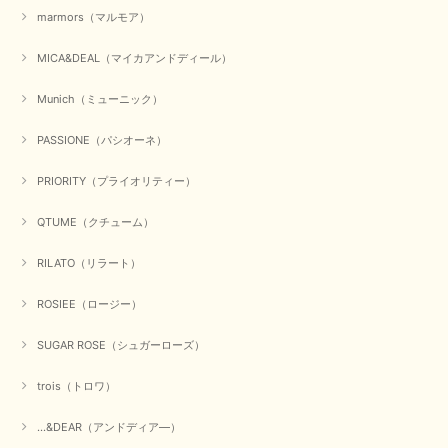
marmors（マルモア）
MICA&DEAL（マイカアンドディール）
Munich（ミューニック）
PASSIONE（パシオーネ）
PRIORITY（プライオリティー）
QTUME（クチューム）
RILATO（リラート）
ROSIEE（ロージー）
SUGAR ROSE（シュガーローズ）
trois（トロワ）
...&DEAR（アンドディア―）