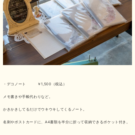
・デコノート ￥1,500（税込）
メモ書きや手帳代わりなど。
かきかきしてるだけでウキウキしてくるノート。
名刺やポストカードに、A4書類を半分に折って収納できるポケット付き。