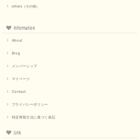
others（その他）
Information
About
Blog
メンバーシップ
マイページ
Contact
プライバシーポリシー
特定商取引法に基づく表記
Link