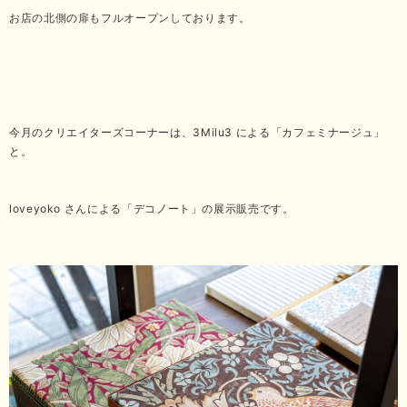
お店の北側の扉もフルオープンしております。
今月のクリエイターズコーナーは、3Milu3 による「カフェミナージュ」
と。
loveyoko さんによる「デコノート」の展示販売です。