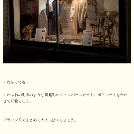
＜向かって右＞
ふわふわの毛布のような裏起毛のジャンパースカートにボアコートを合わ
せて可愛らしく。
ブラウン系でまとめて大人っぽくしました。