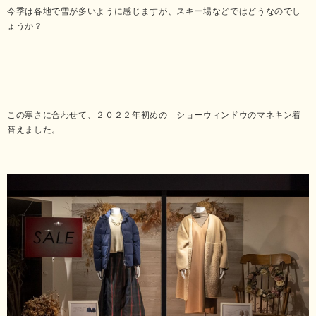
今季は各地で雪が多いように感じますが、スキー場などではどうなのでし
ょうか？
この寒さに合わせて、２０２２年初めの ショーウィンドウのマネキン着
替えました。