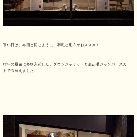
寒い日は、布団と同じように 羽毛と毛布がおススメ！
昨年の最後に冬物入荷した、ダウンジャケットと裏起毛ジャンパースカー
トで着替えました。