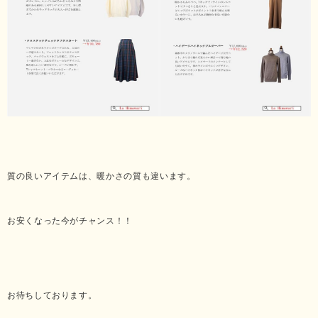
質の良いアイテムは、暖かさの質も違います。
お安くなった今がチャンス！！
お待ちしております。