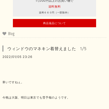
11,000円以上のお買い物で
送料無料
送料６６０円（一部除外）
商品返品について
Blog
ウィンドウのマネキン着替えました 1/5
2022/01/05 23:26
寒いですねぇ。
今晩は大阪、明日は東京でも雪予報のようです。