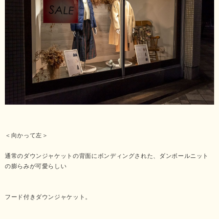
＜向かって左＞
通常のダウンジャケットの背面にボンディングされた、ダンボールニット
の膨らみが可愛らしい
フード付きダウンジャケット。