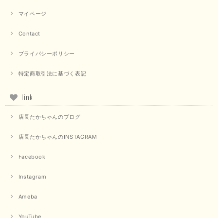
マイページ
Contact
プライバシーポリシー
特定商取引法に基づく表記
Link
店長たかちゃんのブログ
店長たかちゃんのINSTAGRAM
Facebook
Instagram
Ameba
YouTube