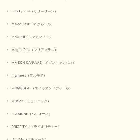
Lilly Lynque（リリーリーン）
ma couleur（マ クルール）
MACPHEE（マカフィー）
Maglia Plus（マリアプラス）
MAISON CANVVAS（メゾンキャンバス）
marmors（マルモア）
MICA&DEAL（マイカアンドディール）
Munich（ミューニック）
PASSIONE（パシオーネ）
PRIORITY（プライオリティー）
QTUME（クチューム）