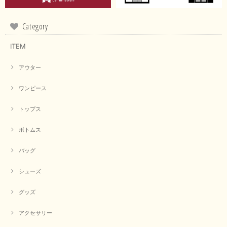
Category
ITEM
アウター
ワンピース
トップス
ボトムス
バッグ
シューズ
グッズ
アクセサリー