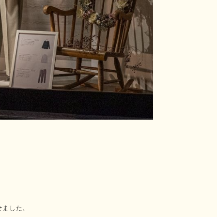
せました。