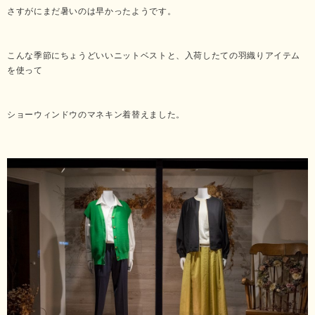
さすがにまだ暑いのは早かったようです。
こんな季節にちょうどいいニットベストと、入荷したての羽織りアイテム
を使って
ショーウィンドウのマネキン着替えました。