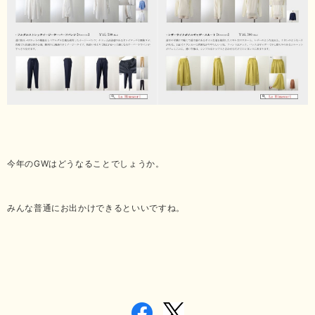
今年のGWはどうなることでしょうか。
みんな普通にお出かけできるといいですね。