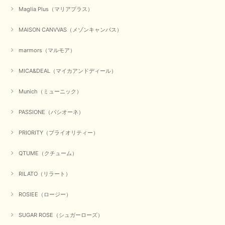
Maglia Plus（マリアプラス）
MAISON CANVVAS（メゾンキャンバス）
marmors（マルモア）
MICA&DEAL（マイカアンドディール）
Munich（ミューニック）
PASSIONE（パシオーネ）
PRIORITY（プライオリティー）
QTUME（クチューム）
RILATO（リラート）
ROSIEE（ロージー）
SUGAR ROSE（シュガーローズ）