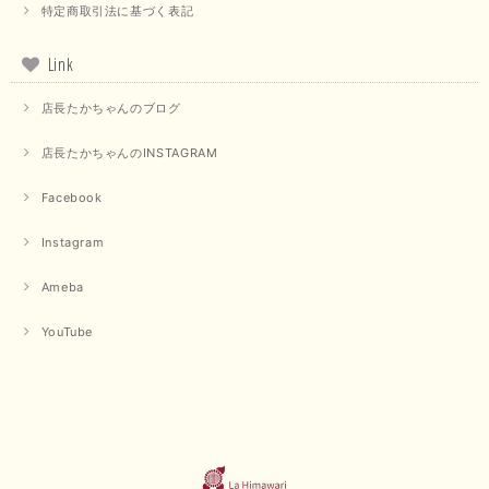
特定商取引法に基づく表記
Link
店長たかちゃんのブログ
店長たかちゃんのINSTAGRAM
Facebook
Instagram
Ameba
YouTube