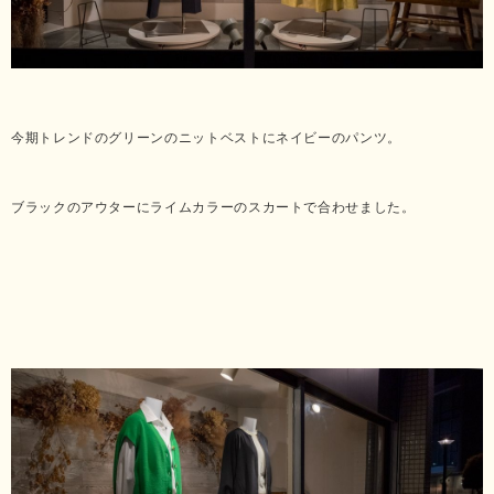
今期トレンドのグリーンのニットベストにネイビーのパンツ。
ブラックのアウターにライムカラーのスカートで合わせました。