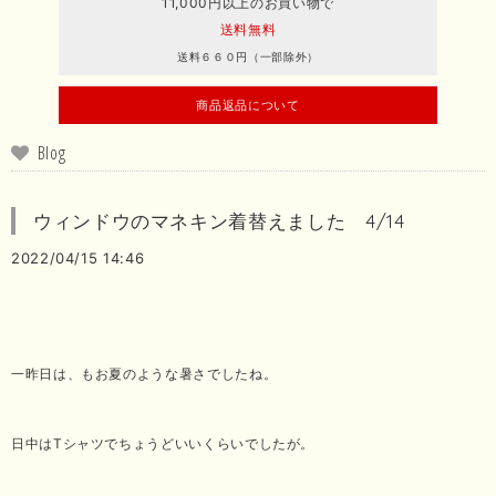
11,000円以上のお買い物で
送料無料
送料６６０円（一部除外）
商品返品について
Blog
ウィンドウのマネキン着替えました 4/14
2022/04/15 14:46
一昨日は、もお夏のような暑さでしたね。
日中はTシャツでちょうどいいくらいでしたが。