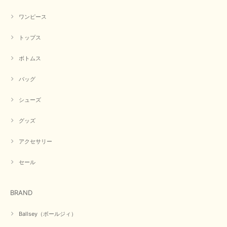
ワンピース
トップス
ボトムス
バッグ
シューズ
グッズ
アクセサリー
セール
BRAND
Ballsey（ボールジィ）