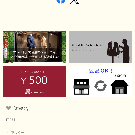
Category
ITEM
アウター