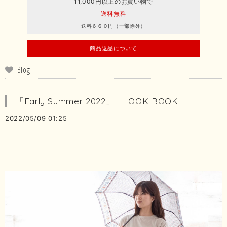
11,000円以上のお買い物で
送料無料
送料６６０円（一部除外）
商品返品について
Blog
「Early Summer 2022」 LOOK BOOK
2022/05/09 01:25