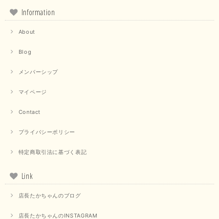
Information
About
Blog
メンバーシップ
マイページ
Contact
プライバシーポリシー
特定商取引法に基づく表記
Link
店長たかちゃんのブログ
店長たかちゃんのINSTAGRAM