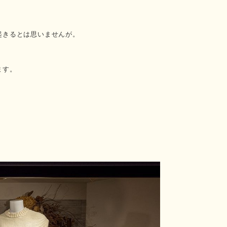
起きるとは思いませんが。
ます。