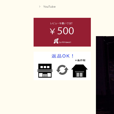
YouTube