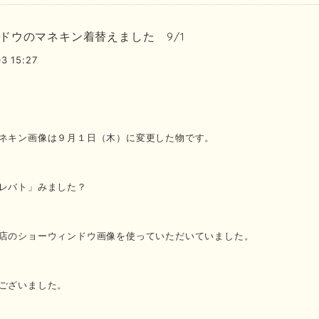
ドウのマネキン着替えました 9/1
3 15:27
ネキン画像は９月１日（木）に変更した物です。
レバト」みました？
店のショーウィンドウ画像を使っていただいていました。
ございました。