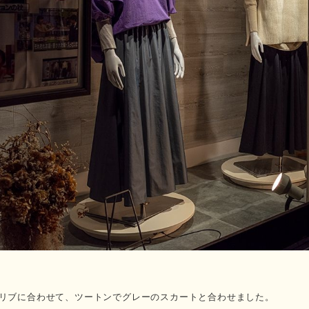
リブに合わせて、ツートンでグレーのスカートと合わせました。