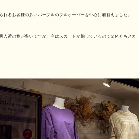
られるお客様の多いパープルのプルオーバーを中心に着替えました。
月入荷の物が多いですが、今はスカートが揃っているので２体ともスカ