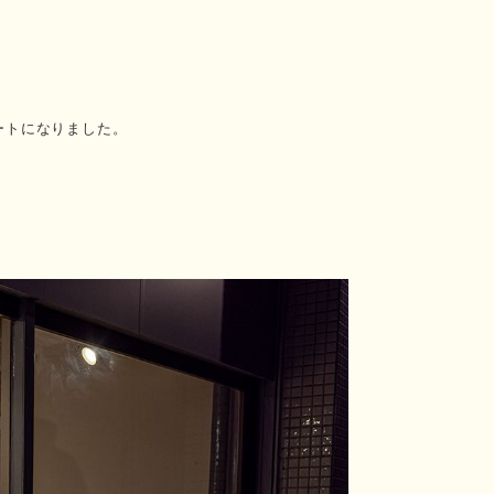
ートになりました。