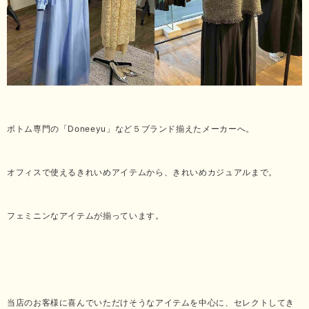
ボトム専門の「Doneeyu」など５ブランド揃えたメーカーへ。
オフィスで使えるきれいめアイテムから、きれいめカジュアルまで。
フェミニンなアイテムが揃っています。
当店のお客様に喜んでいただけそうなアイテムを中心に、セレクトしてき