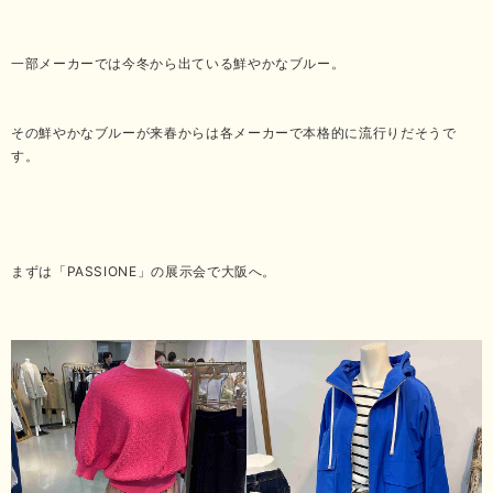
一部メーカーでは今冬から出ている鮮やかなブルー。
その鮮やかなブルーが来春からは各メーカーで本格的に流行りだそうで
す。
まずは「PASSIONE」の展示会で大阪へ。