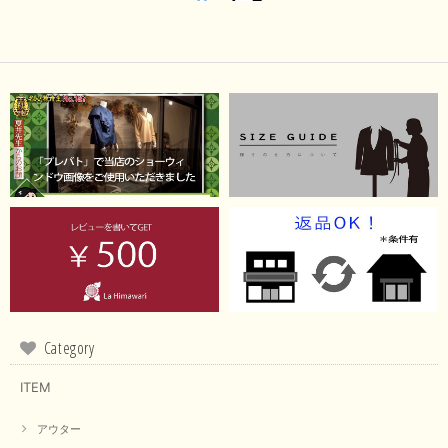
Category
ITEM
アウター