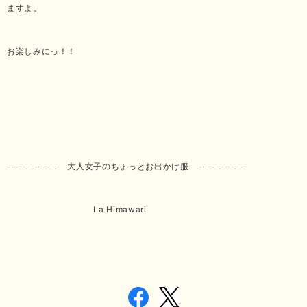
ますよ。
お楽しみにっ！！
－－－－－－ 大人女子のちょっとお出かけ服 －－－－－－
La Himawari