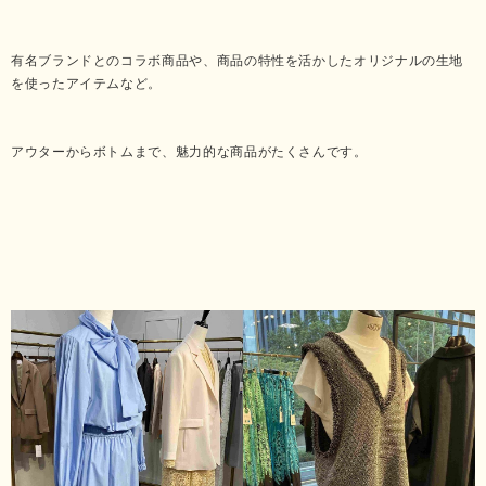
有名ブランドとのコラボ商品や、商品の特性を活かしたオリジナルの生地
を使ったアイテムなど。
アウターからボトムまで、魅力的な商品がたくさんです。