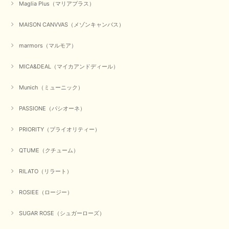
Maglia Plus（マリアプラス）
MAISON CANVVAS（メゾンキャンバス）
marmors（マルモア）
MICA&DEAL（マイカアンドディール）
Munich（ミューニック）
PASSIONE（パシオーネ）
PRIORITY（プライオリティー）
QTUME（クチューム）
RILATO（リラート）
ROSIEE（ロージー）
SUGAR ROSE（シュガーローズ）