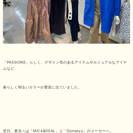
「PASSIONE」らしく、デザイン性のあるアイテムやカジュアルなアイテ
ムなど、
春らしく明るいカラーが豊富に出ていました。
翌日、東京へは「MICA&DEAL」と「Doneeyu」のメーカーへ。