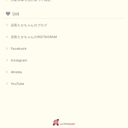
Link
店長たかちゃんのブログ
店長たかちゃんのINSTAGRAM
Facebook
Instagram
Ameba
YouTube