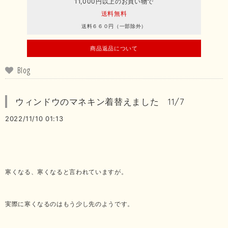
11,000円以上のお買い物で
送料無料
送料６６０円（一部除外）
商品返品について
Blog
ウィンドウのマネキン着替えました 11/7
2022/11/10 01:13
寒くなる、寒くなると言われていますが。
実際に寒くなるのはもう少し先のようです。