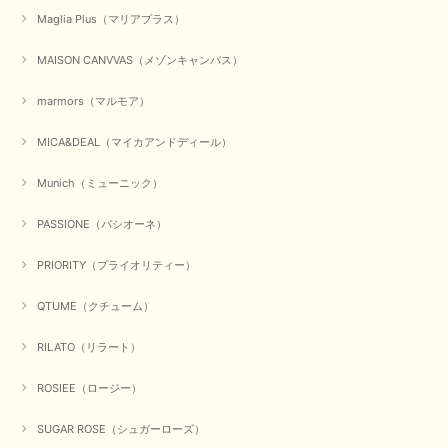
Maglia Plus（マリアプラス）
MAISON CANVVAS（メゾンキャンバス）
marmors（マルモア）
MICA&DEAL（マイカアンドディール）
Munich（ミューニック）
PASSIONE（パシオーネ）
PRIORITY（プライオリティー）
QTUME（クチューム）
RILATO（リラート）
ROSIEE（ロージー）
SUGAR ROSE（シュガーローズ）