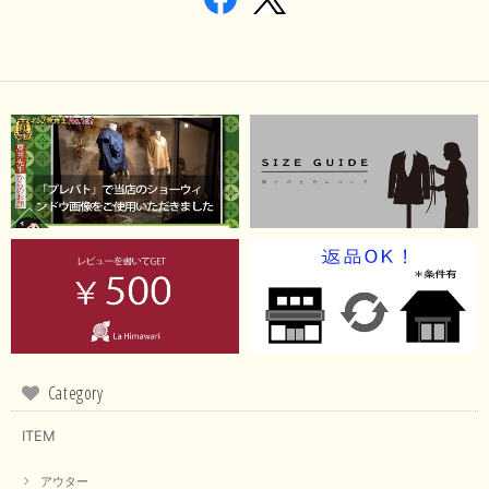
Category
ITEM
アウター