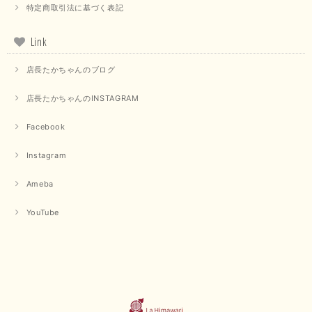
特定商取引法に基づく表記
Link
店長たかちゃんのブログ
店長たかちゃんのINSTAGRAM
Facebook
Instagram
Ameba
YouTube