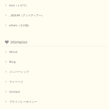
trois（トロワ）
...&DEAR（アンドディア―）
others（その他）
Information
About
Blog
メンバーシップ
マイページ
Contact
プライバシーポリシー