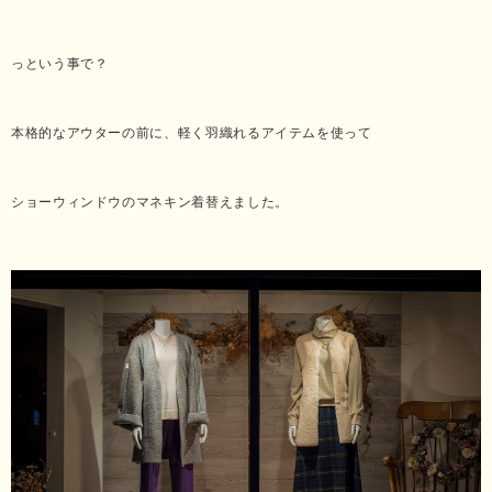
っという事で？
本格的なアウターの前に、軽く羽織れるアイテムを使って
ショーウィンドウのマネキン着替えました。