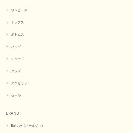
ワンピース
トップス
ボトムス
バッグ
シューズ
グッズ
アクセサリー
セール
BRAND
Ballsey（ボールジィ）