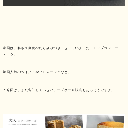
今回は、私も１度食べたら病みつきになっていまった モンブランチー
ズ や、
毎回人気のベイクドやフロマージュなど。
＊今回は、まだ告知していないチーズケーキ販売もあるそうですよ。