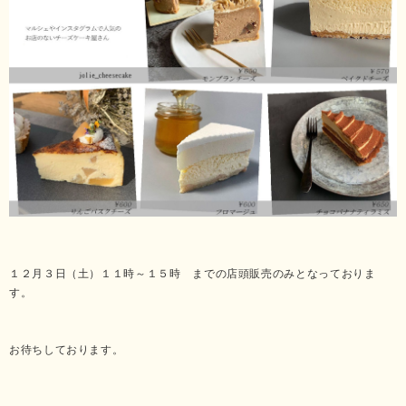
１２月３日（土）１１時～１５時 までの店頭販売のみとなっておりま
す。
お待ちしております。