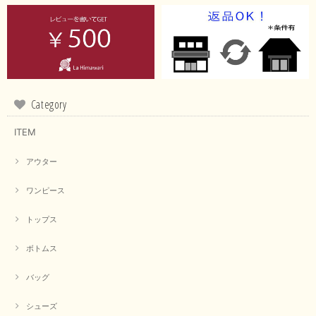
Category
ITEM
アウター
ワンピース
トップス
ボトムス
バッグ
シューズ