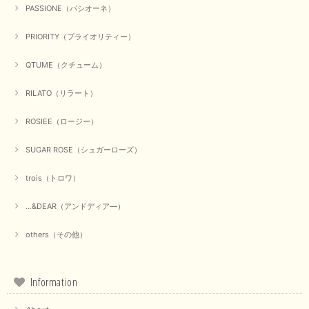
PASSIONE（パシオーネ）
PRIORITY（プライオリティー）
QTUME（クチューム）
RILATO（リラート）
ROSIEE（ロージー）
SUGAR ROSE（シュガーローズ）
trois（トロワ）
...&DEAR（アンドディア―）
others（その他）
Information