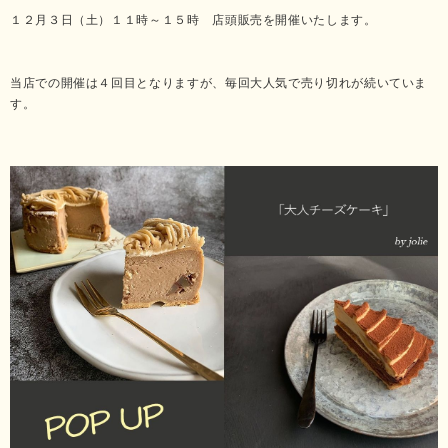
１２月３日（土）１１時～１５時 店頭販売を開催いたします。
当店での開催は４回目となりますが、毎回大人気で売り切れが続いていま
す。