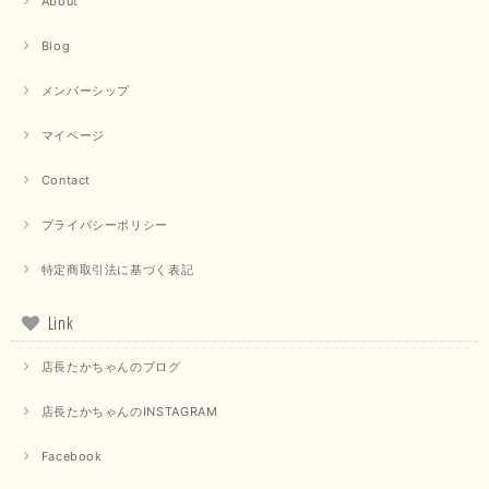
About
Blog
メンバーシップ
マイページ
Contact
プライバシーポリシー
特定商取引法に基づく表記
Link
店長たかちゃんのブログ
店長たかちゃんのINSTAGRAM
Facebook