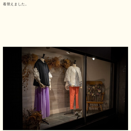
着替えました。