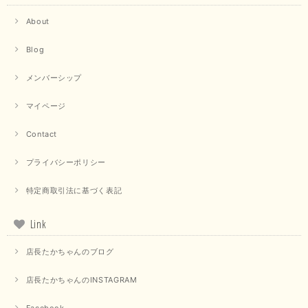
About
Blog
メンバーシップ
マイページ
Contact
プライバシーポリシー
特定商取引法に基づく表記
Link
店長たかちゃんのブログ
店長たかちゃんのINSTAGRAM
Facebook