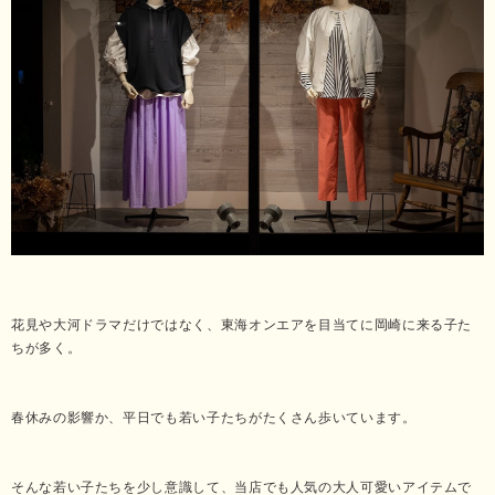
花見や大河ドラマだけではなく、東海オンエアを目当てに岡崎に来る子た
ちが多く。
春休みの影響か、平日でも若い子たちがたくさん歩いています。
そんな若い子たちを少し意識して、当店でも人気の大人可愛いアイテムで