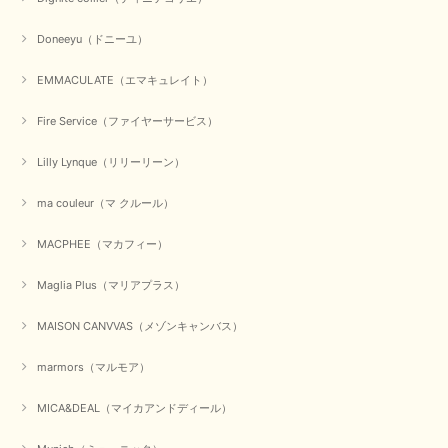
Doneeyu（ドニーユ）
EMMACULATE（エマキュレイト）
Fire Service（ファイヤーサービス）
Lilly Lynque（リリーリーン）
ma couleur（マ クルール）
MACPHEE（マカフィー）
Maglia Plus（マリアプラス）
MAISON CANVVAS（メゾンキャンバス）
marmors（マルモア）
MICA&DEAL（マイカアンドディール）