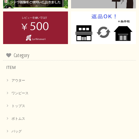
Category
ITEM
アウター
ワンピース
トップス
ボトムス
バッグ