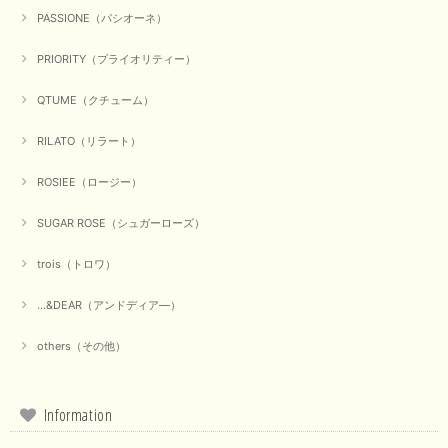
PASSIONE（パシオーネ）
PRIORITY（プライオリティー）
QTUME（クチューム）
RILATO（リラート）
ROSIEE（ロージー）
SUGAR ROSE（シュガーローズ）
trois（トロワ）
...&DEAR（アンドディア―）
others（その他）
Information