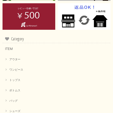
Category
ITEM
アウター
ワンピース
トップス
ボトムス
バッグ
シューズ