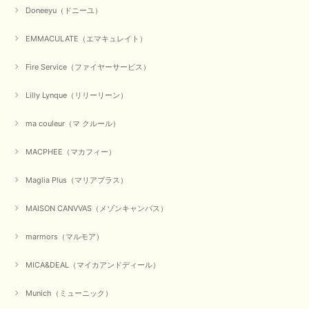
Doneeyu（ドニーユ）
EMMACULATE（エマキュレイト）
Fire Service（ファイヤーサービス）
Lilly Lynque（リリーリーン）
ma couleur（マ クルール）
MACPHEE（マカフィー）
Maglia Plus（マリアプラス）
MAISON CANVVAS（メゾンキャンバス）
marmors（マルモア）
MICA&DEAL（マイカアンドディール）
Munich（ミューニック）