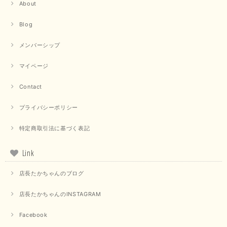
About
Blog
メンバーシップ
マイページ
Contact
プライバシーポリシー
特定商取引法に基づく表記
Link
店長たかちゃんのブログ
店長たかちゃんのINSTAGRAM
Facebook