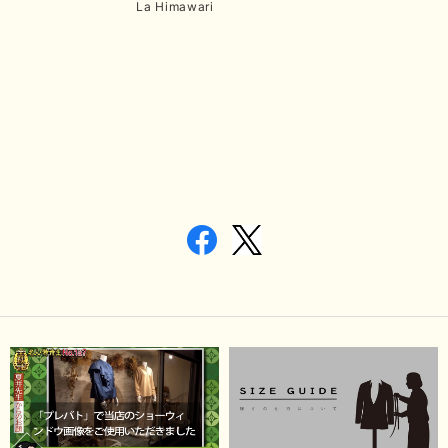
La Himawari