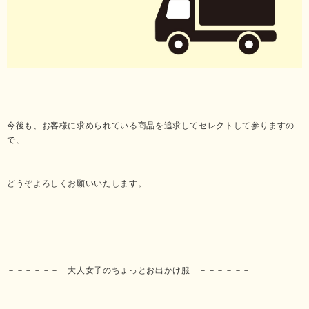
今後も、お客様に求められている商品を追求してセレクトして参りますの
で、
どうぞよろしくお願いいたします。
－－－－－－ 大人女子のちょっとお出かけ服 －－－－－－