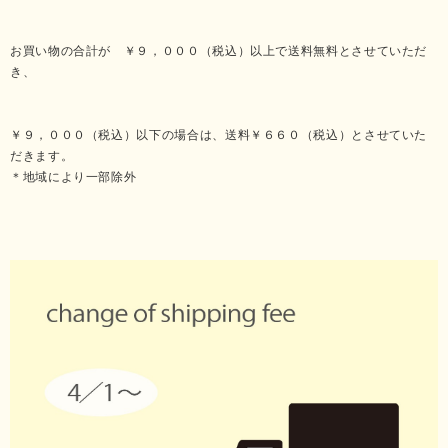
お買い物の合計が ￥９，０００（税込）以上で送料無料とさせていただ
き、
￥９，０００（税込）以下の場合は、送料￥６６０（税込）とさせていた
だきます。
＊地域により一部除外