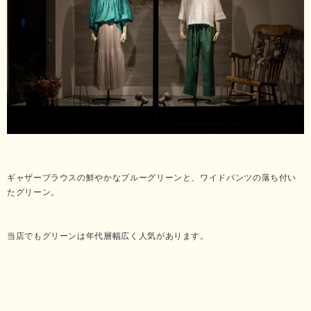
ギャザーブラウスの鮮やかなブルーグリーンと、ワイドパンツの落ち付い
たグリーン。
当店でもグリーンは年代層幅広く人気があります。