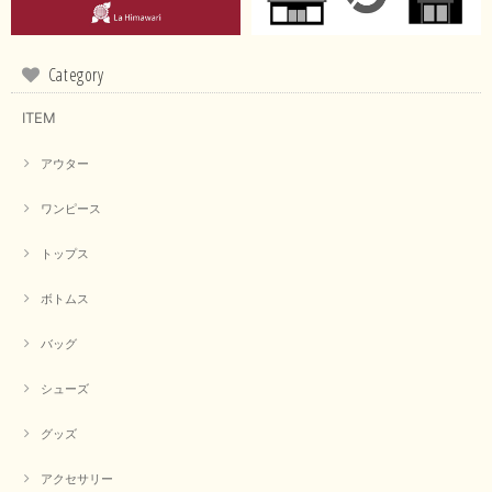
Category
ITEM
アウター
ワンピース
トップス
ボトムス
バッグ
シューズ
グッズ
アクセサリー