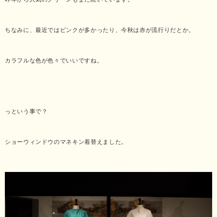
ちなみに、最近ではピンクが多かったり、今秋は赤が流行りだとか。
カラフルな色が色々でいいですね。
っという事で？
ショーウィンドウのマネキン着替えました。