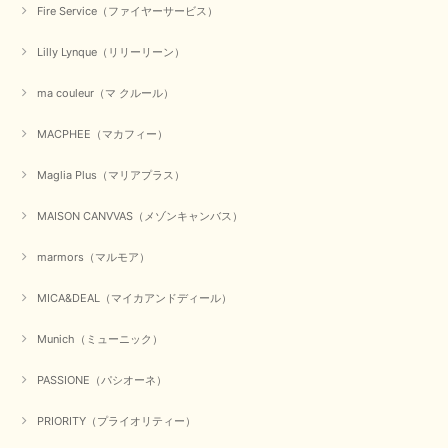
Fire Service（ファイヤーサービス）
Lilly Lynque（リリーリーン）
ma couleur（マ クルール）
MACPHEE（マカフィー）
Maglia Plus（マリアプラス）
MAISON CANVVAS（メゾンキャンバス）
marmors（マルモア）
MICA&DEAL（マイカアンドディール）
Munich（ミューニック）
PASSIONE（パシオーネ）
PRIORITY（プライオリティー）