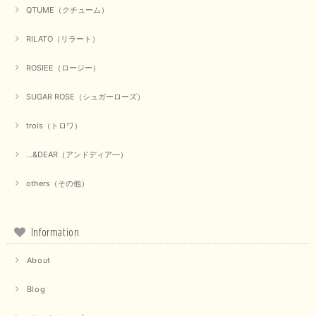
QTUME（クチューム）
RILATO（リラート）
ROSIEE（ロージー）
SUGAR ROSE（シュガーローズ）
trois（トロワ）
...&DEAR（アンドディア―）
others（その他）
Information
About
Blog