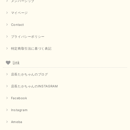
メンバーシップ
マイページ
Contact
プライバシーポリシー
特定商取引法に基づく表記
Link
店長たかちゃんのブログ
店長たかちゃんのINSTAGRAM
Facebook
Instagram
Ameba