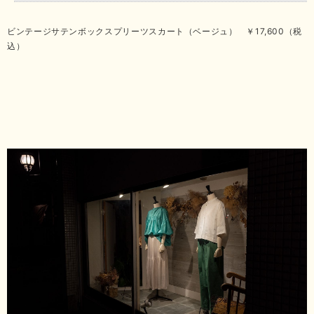
ビンテージサテンボックスプリーツスカート（ベージュ） ￥17,600（税
込）