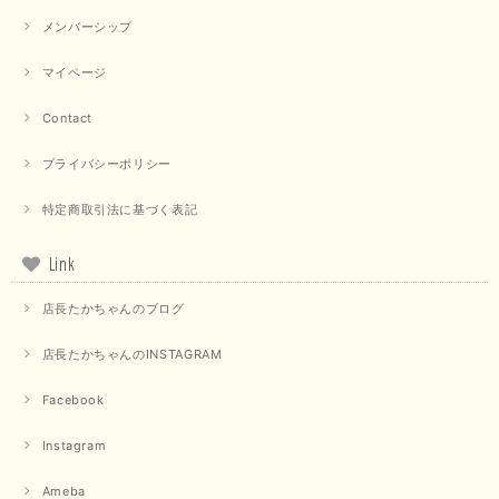
メンバーシップ
マイページ
Contact
プライバシーポリシー
特定商取引法に基づく表記
Link
店長たかちゃんのブログ
店長たかちゃんのINSTAGRAM
Facebook
Instagram
Ameba