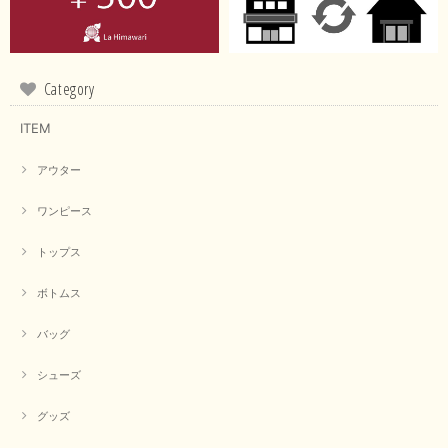
Category
ITEM
アウター
ワンピース
トップス
ボトムス
バッグ
シューズ
グッズ