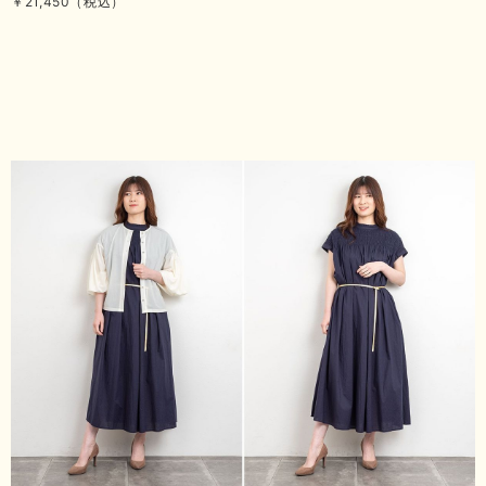
￥21,450（税込）