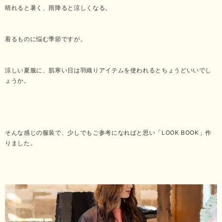
晴れると暑く、雨降ると涼しくなる。
着るものに悩む季節ですが。
涼しい夏服に、肌寒い日は羽織りアイテムを使われるとちょうどいいでし
ょうか。
そんな感じの服装で、少しでもご参考になればと思い「LOOK BOOK」作
りました。