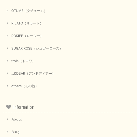
QTUME（クチューム）
RILATO（リラート）
ROSIEE（ロージー）
SUGAR ROSE（シュガーローズ）
trois（トロワ）
...&DEAR（アンドディア―）
others（その他）
Information
About
Blog