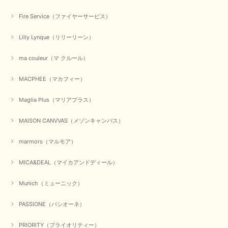
Fire Service（ファイヤーサービス）
Lilly Lynque（リリーリーン）
ma couleur（マ クルール）
MACPHEE（マカフィー）
Maglia Plus（マリアプラス）
MAISON CANVVAS（メゾンキャンバス）
marmors（マルモア）
MICA&DEAL（マイカアンドディール）
Munich（ミューニック）
PASSIONE（パシオーネ）
PRIORITY（プライオリティー）