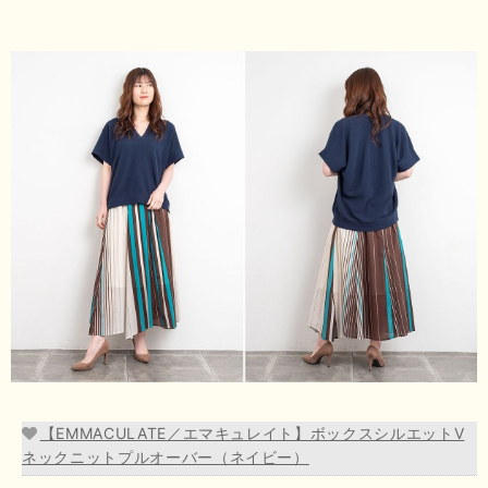
【EMMACULATE／エマキュレイト】ボックスシルエットV
ネックニットプルオーバー（ネイビー）