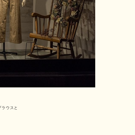
ブラウスと