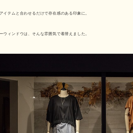
アイテムと合わせるだけで存在感のある印象に。
ーウィンドウは、そんな雰囲気で着替えました。