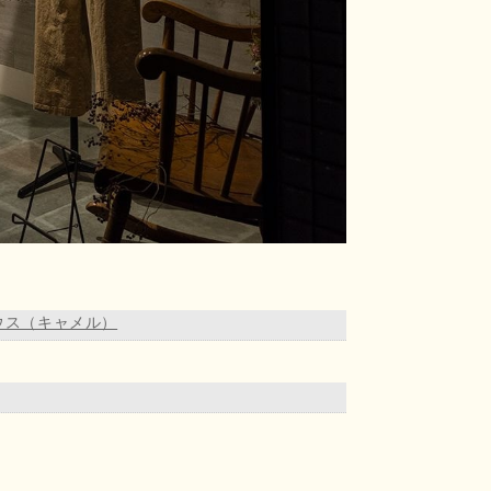
ウス（キャメル）