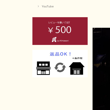
YouTube