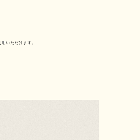
利用いただけます。