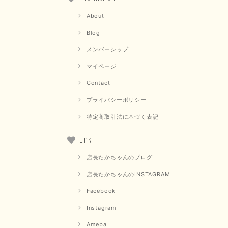
About
Blog
メンバーシップ
マイページ
Contact
プライバシーポリシー
特定商取引法に基づく表記
Link
店長たかちゃんのブログ
店長たかちゃんのINSTAGRAM
Facebook
Instagram
Ameba