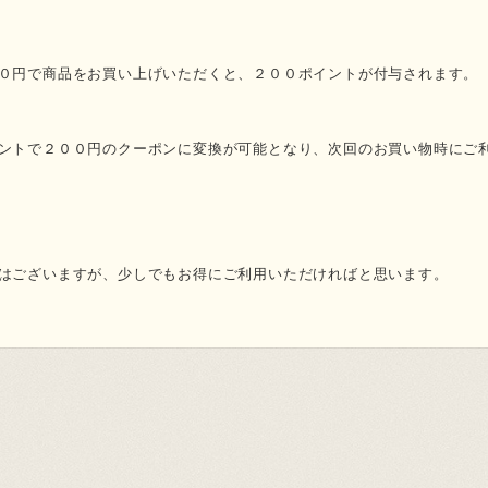
０円で商品をお買い上げいただくと、２００ポイントが付与されます。
ントで２００円のクーポンに変換が可能となり、次回のお買い物時にご
はございますが、少しでもお得にご利用いただければと思います。