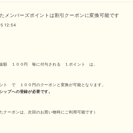
たメンバーズポイントは割引クーポンに変換可能です
5 12:54
金額 １００円
毎に付与される １ポイント は、
ント で １００円のクーポンと変換が可能となります。
シップへの登録が必要です。
たクーポンは、次回のお買い物時にご利用可能です）