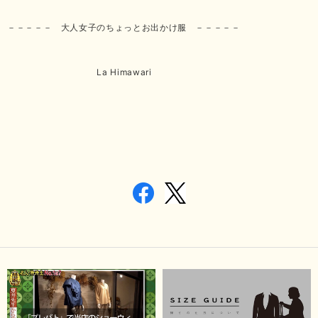
－－－－－ 大人女子のちょっとお出かけ服 －－－－－
La Himawari