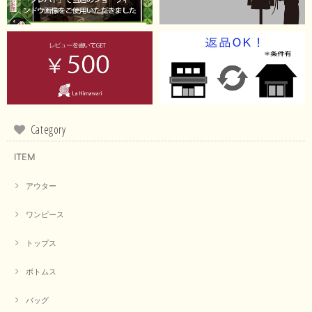
Category
ITEM
アウター
ワンピース
トップス
ボトムス
バッグ