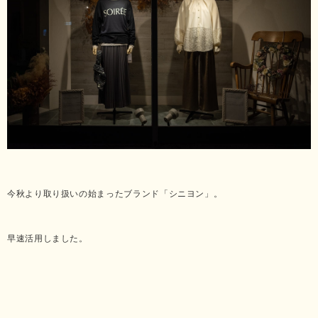
今秋より取り扱いの始まったブランド「シニヨン」。
早速活用しました。