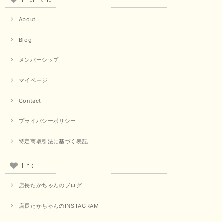
About
Blog
メンバーシップ
マイページ
Contact
プライバシーポリシー
特定商取引法に基づく表記
Link
店長たかちゃんのブログ
店長たかちゃんのINSTAGRAM