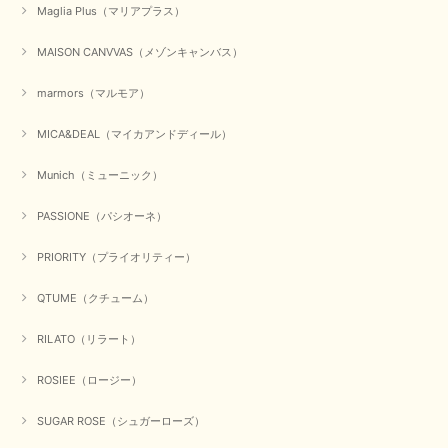
Maglia Plus（マリアプラス）
MAISON CANVVAS（メゾンキャンバス）
marmors（マルモア）
MICA&DEAL（マイカアンドディール）
Munich（ミューニック）
PASSIONE（パシオーネ）
PRIORITY（プライオリティー）
QTUME（クチューム）
RILATO（リラート）
ROSIEE（ロージー）
SUGAR ROSE（シュガーローズ）