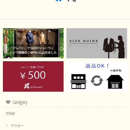
Category
ITEM
アウター