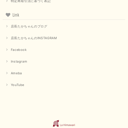
特定商取引法に基づく表記
Link
店長たかちゃんのブログ
店長たかちゃんのINSTAGRAM
Facebook
Instagram
Ameba
YouTube