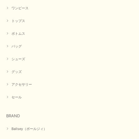
ワンピース
トップス
ボトムス
バッグ
シューズ
グッズ
アクセサリー
セール
BRAND
Ballsey（ボールジィ）