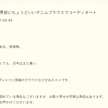
季節にちょうどいいデニムブラウスでコーディネート
1 00:45
ある、朝昼晩。
くても、日中はまだ暑い。
Tシャツに長袖のブラウスなどがおススメです。
切れている商品もございますが、お取り寄せが可能な商品もあります。
お声かけくださいませ。