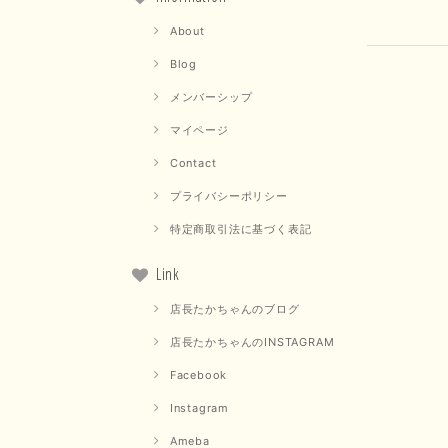
About
Blog
メンバーシップ
マイページ
Contact
プライバシーポリシー
特定商取引法に基づく表記
Link
店長たかちゃんのブログ
店長たかちゃんのINSTAGRAM
Facebook
Instagram
Ameba