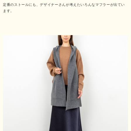
定番のストールにも、デザイナーさんが考えたいろんなマフラーが出てい
ます。