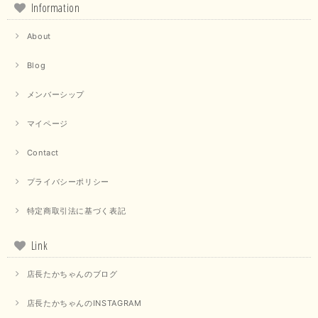
Information
About
Blog
メンバーシップ
マイページ
Contact
プライバシーポリシー
特定商取引法に基づく表記
Link
店長たかちゃんのブログ
店長たかちゃんのINSTAGRAM