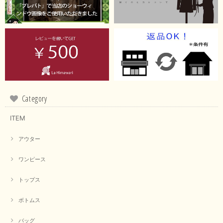
Category
ITEM
アウター
ワンピース
トップス
ボトムス
バッグ