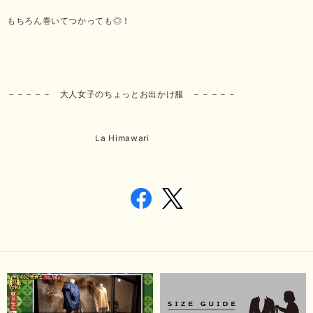
もちろん巻いてつかっても◎！
－－－－－ 大人女子のちょっとお出かけ服 －－－－－
La Himawari