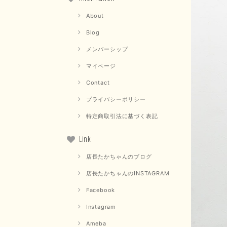
About
Blog
メンバーシップ
マイページ
Contact
プライバシーポリシー
特定商取引法に基づく表記
Link
店長たかちゃんのブログ
店長たかちゃんのINSTAGRAM
Facebook
Instagram
Ameba