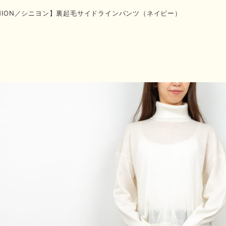
GNION／シニヨン】裏起毛サイドラインパンツ（ネイビー）