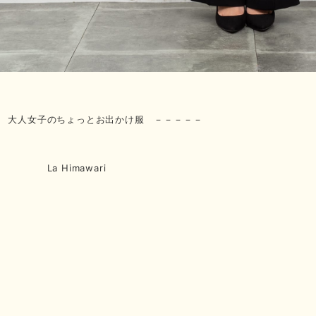
 大人女子のちょっとお出かけ服 －－－－－
Himawari