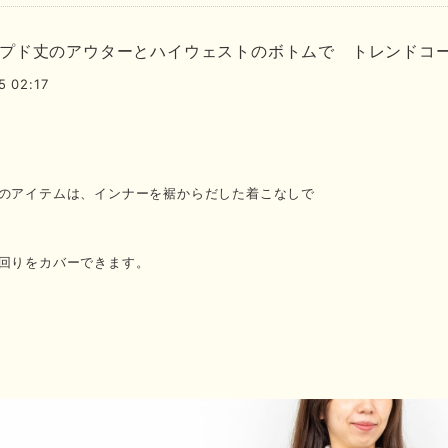
プド丈のアウターとハイウェストのボトムで トレンドコ
5 02:17
のアイテムは、インナーを裾からだした着こなしで
回りをカバーできます。