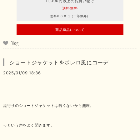
11,000円以上のお買い物で
送料無料
送料６６０円（一部除外）
商品返品について
Blog
ショートジャケットをボレロ風にコーデ
2025/01/09 18:36
流行りのショートジャケットは若くないから無理。
っという声をよく聞きます。