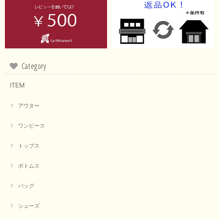
Category
ITEM
アウター
ワンピース
トップス
ボトムス
バッグ
シューズ