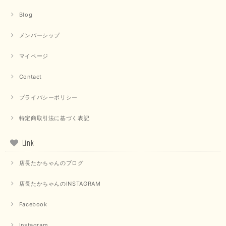
Blog
メンバーシップ
マイページ
Contact
プライバシーポリシー
特定商取引法に基づく表記
Link
店長たかちゃんのブログ
店長たかちゃんのINSTAGRAM
Facebook
Instagram