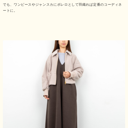
でも、ワンピースやジャンスカにボレロとして羽織れば定番のコーディネ
ートに。