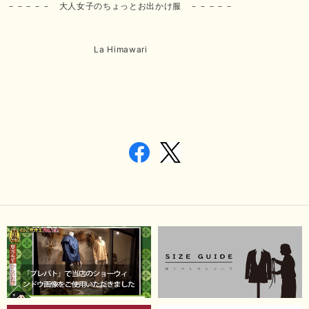
－－－－－ 大人女子のちょっとお出かけ服 －－－－－
La Himawari