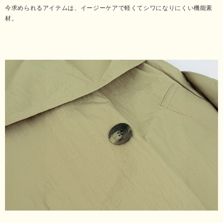
今求められるアイテムは、イージーケアで軽くてシワになりにくい機能素
材。