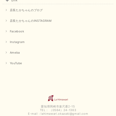
店長たかちゃんのブログ
店長たかちゃんのINSTAGRAM
Facebook
Instagram
Ameba
YouTube
愛知県岡崎市連尺通2-15
TEL： （0564）24-1363
E-mail：
lahimawari.okazaki@gmail.com