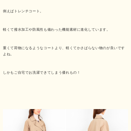
例えばトレンチコート。
軽くて撥水加工や防風性も備わった機能素材に進化しています。
重くて荷物になるようなコートより、軽くてかさばらない物のが良いです
よね。
しかもご自宅でお洗濯できてしまう優れもの！