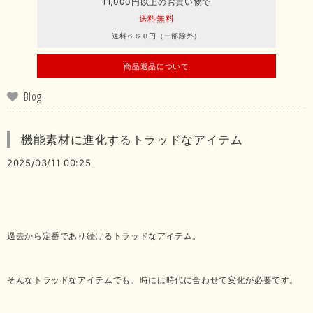
11,000円以上のお買い物で
送料無料
送料６６０円（一部除外）
商品返品について
Blog
機能素材に進化するトラッドなアイテム
2025/03/11 00:25
過去から定番であり続けるトラッドなアイテム。
そんなトラッドなアイテムでも、時には時代に合わせて変化が必要です。