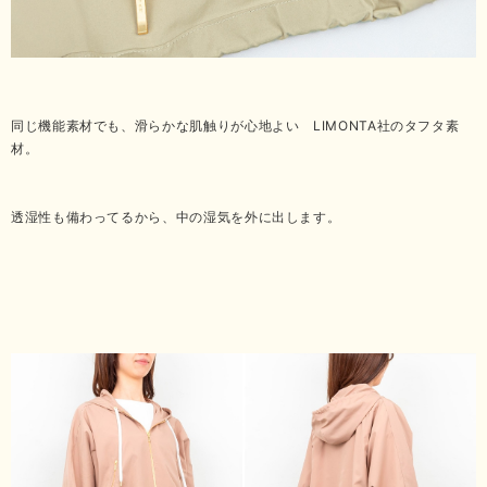
同じ機能素材でも、滑らかな肌触りが心地よい LIMONTA社のタフタ素
材。
透湿性も備わってるから、中の湿気を外に出します。