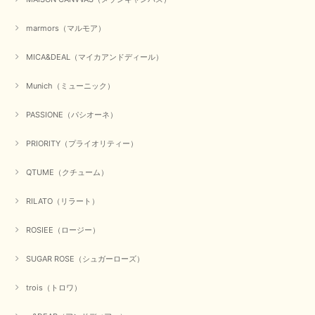
marmors（マルモア）
MICA&DEAL（マイカアンドディール）
Munich（ミューニック）
PASSIONE（パシオーネ）
PRIORITY（プライオリティー）
QTUME（クチューム）
RILATO（リラート）
ROSIEE（ロージー）
SUGAR ROSE（シュガーローズ）
trois（トロワ）