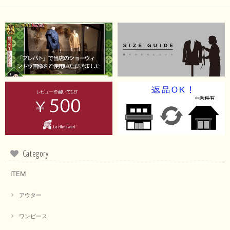
Category
ITEM
アウター
ワンピース