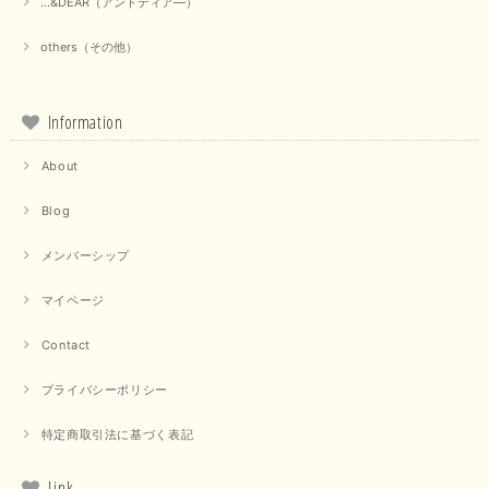
...&DEAR（アンドディア―）
others（その他）
Information
About
Blog
メンバーシップ
マイページ
Contact
プライバシーポリシー
特定商取引法に基づく表記
Link