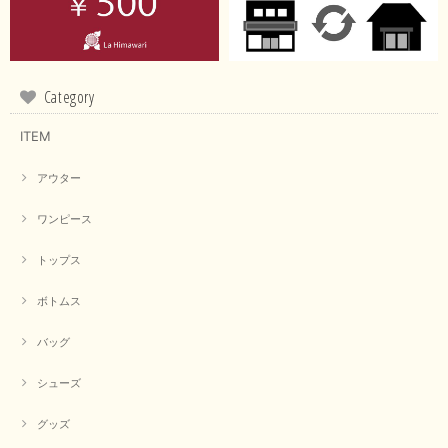
Category
ITEM
アウター
ワンピース
トップス
ボトムス
バッグ
シューズ
グッズ