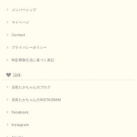
メンバーシップ
マイページ
Contact
プライバシーポリシー
特定商取引法に基づく表記
Link
店長たかちゃんのブログ
店長たかちゃんのINSTAGRAM
Facebook
Instagram