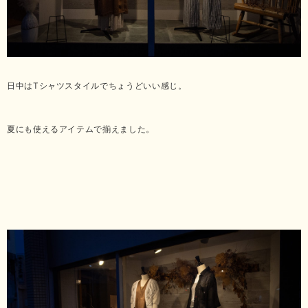
日中はTシャツスタイルでちょうどいい感じ。
夏にも使えるアイテムで揃えました。