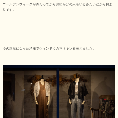
ゴールデンウィークが終わってからお出かけの人もいるみたいだから何よ
りです。
今の気候になった洋服でウィンドウのマネキン着替えました。