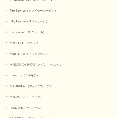
Fire Service（ファイヤーサービス）
Lilly Lynque（リリーリーン）
ma couleur（マ クルール）
MACPHEE（マカフィー）
Maglia Plus（マリアプラス）
MAISON CANVVAS（メゾンキャンバス）
marmors（マルモア）
MICA&DEAL（マイカアンドディール）
Munich（ミューニック）
PASSIONE（パシオーネ）