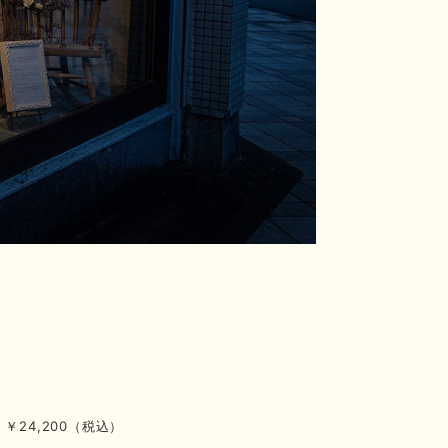
24,200（税込）