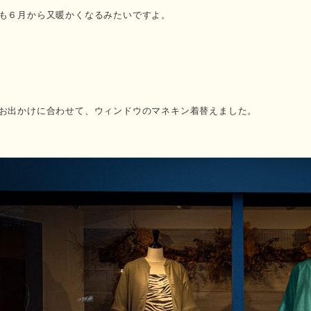
も６月から又暖かくなるみたいですよ。
お出かけに合わせて、ウィンドウのマネキン着替えました。