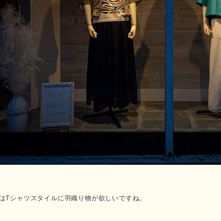
はTシャツスタイルに羽織り物が欲しいですね。