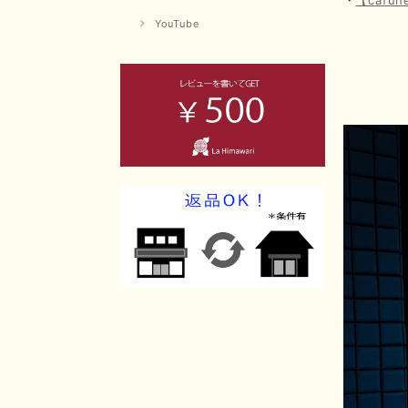
YouTube