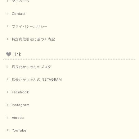
マイページ
Contact
プライバシーポリシー
特定商取引法に基づく表記
Link
店長たかちゃんのブログ
店長たかちゃんのINSTAGRAM
Facebook
Instagram
Ameba
YouTube