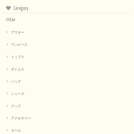
Category
ITEM
アウター
ワンピース
トップス
ボトムス
バッグ
シューズ
グッズ
アクセサリー
セール