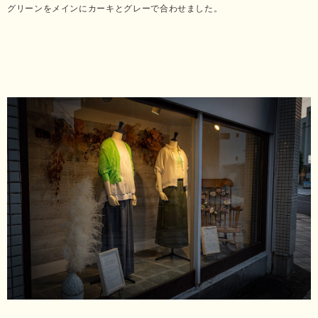
グリーンをメインにカーキとグレーで合わせました。