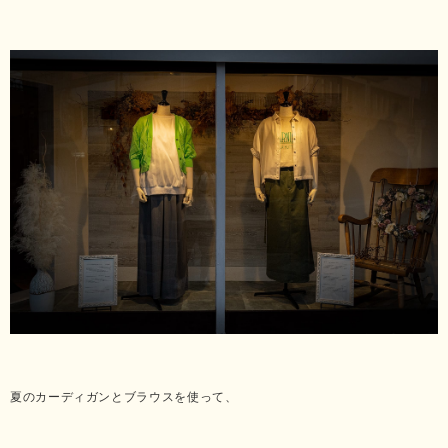
夏のカーディガンとブラウスを使って、