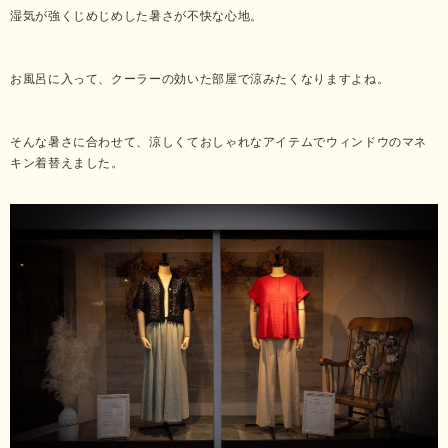
湿気が強くじめじめした暑さが不快な心地。
お風呂に入って、クーラーの効いた部屋で涼みたくなりますよね。
そんな暑さに合わせて、涼しくておしゃれなアイテムでウィンドウのマネ
キン着替えました。