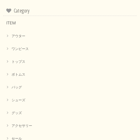
Category
ITEM
アウター
ワンピース
トップス
ボトムス
バッグ
シューズ
グッズ
アクセサリー
セール