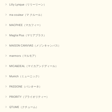
Lilly Lynque（リリーリーン）
ma couleur（マ クルール）
MACPHEE（マカフィー）
Maglia Plus（マリアプラス）
MAISON CANVVAS（メゾンキャンバス）
marmors（マルモア）
MICA&DEAL（マイカアンドディール）
Munich（ミューニック）
PASSIONE（パシオーネ）
PRIORITY（プライオリティー）
QTUME（クチューム）