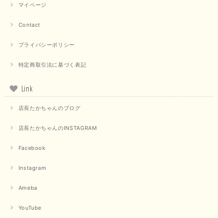
マイページ
Contact
プライバシーポリシー
特定商取引法に基づく表記
Link
店長たかちゃんのブログ
店長たかちゃんのINSTAGRAM
Facebook
Instagram
Ameba
YouTube