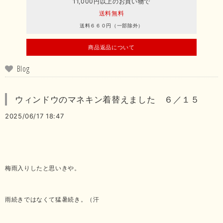
11,000円以上のお買い物で
送料無料
送料６６０円（一部除外）
商品返品について
Blog
ウィンドウのマネキン着替えました ６／１５
2025/06/17 18:47
梅雨入りしたと思いきや。
雨続きではなくて猛暑続き。（汗