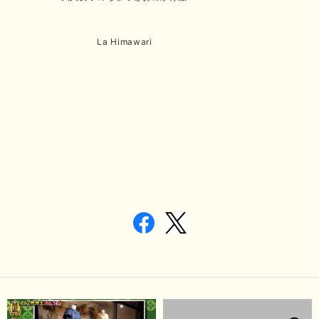
La Himawari