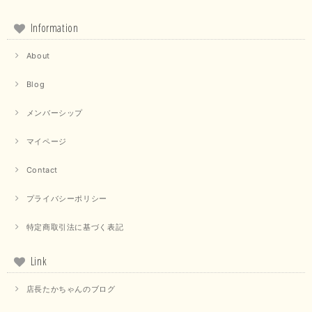
Information
About
Blog
メンバーシップ
マイページ
Contact
プライバシーポリシー
特定商取引法に基づく表記
Link
店長たかちゃんのブログ