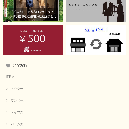
Category
ITEM
アウター
ワンピース
トップス
ボトムス