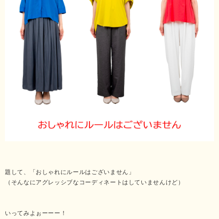
題して、「おしゃれにルールはございません」
（そんなにアグレッシブなコーディネートはしていませんけど）
いってみよぉーーー！