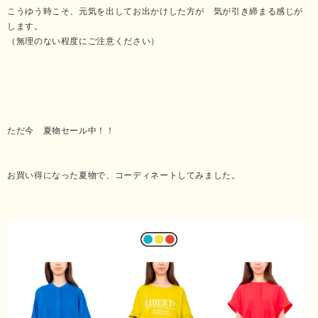
こうゆう時こそ、元気を出してお出かけした方が 気が引き締まる感じが
します。
（無理のない程度にご注意ください）
ただ今 夏物セール中！！
お買い得になった夏物で、コーディネートしてみました。