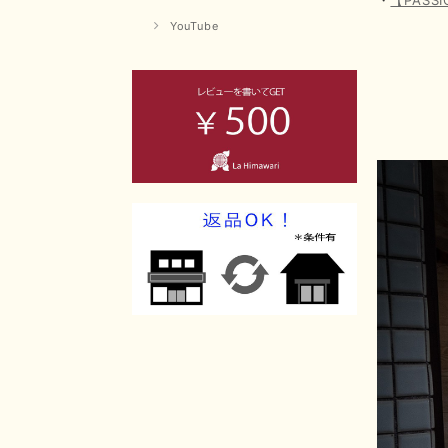
YouTube