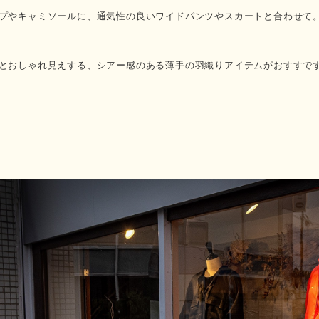
プやキャミソールに、通気性の良いワイドパンツやスカートと合わせて
とおしゃれ見えする、シアー感のある薄手の羽織りアイテムがおすすで