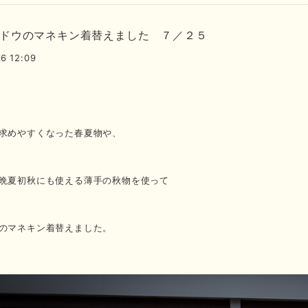
ドウのマネキン着替えました ７／２５
6 12:09
求めやすくなった春夏物や、
晩夏初秋にも使える薄手の秋物を使って
のマネキン着替えました。