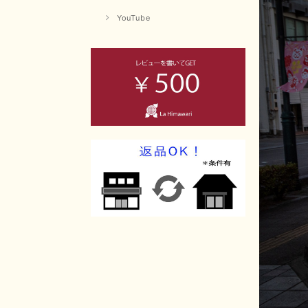
YouTube