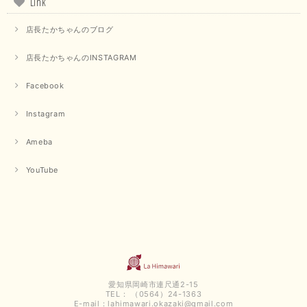
Link
店長たかちゃんのブログ
店長たかちゃんのINSTAGRAM
Facebook
Instagram
Ameba
YouTube
愛知県岡崎市連尺通2-15
TEL： （0564）24-1363
E-mail：
lahimawari.okazaki@gmail.com