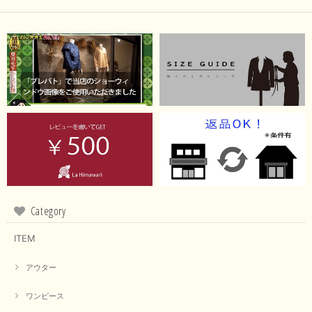
Category
ITEM
アウター
ワンピース