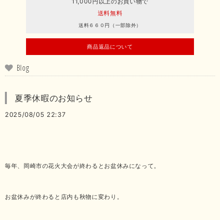
11,000円以上のお買い物で
送料無料
送料６６０円（一部除外）
商品返品について
Blog
夏季休暇のお知らせ
2025/08/05 22:37
毎年、岡崎市の花火大会が終わるとお盆休みになって。
お盆休みが終わると店内も秋物に変わり。