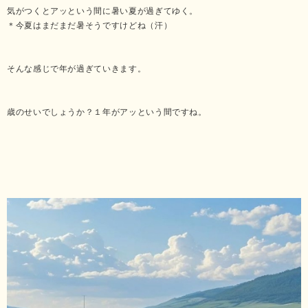
気がつくとアッという間に暑い夏が過ぎてゆく。
＊今夏はまだまだ暑そうですけどね（汗）
そんな感じで年が過ぎていきます。
歳のせいでしょうか？１年がアッという間ですね。