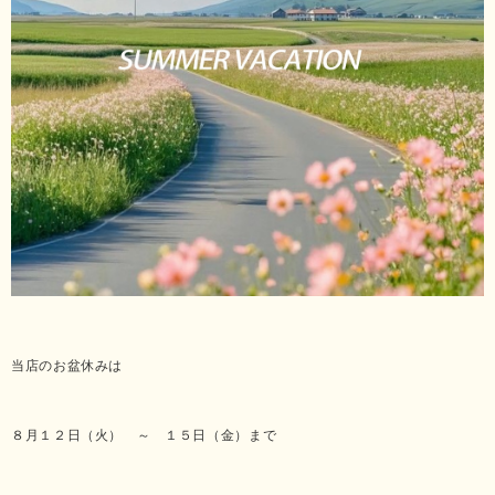
当店のお盆休みは
８月１２日（火） ～ １５日（金）まで