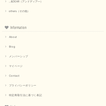
...&DEAR（アンドディア―）
others（その他）
Information
About
Blog
メンバーシップ
マイページ
Contact
プライバシーポリシー
特定商取引法に基づく表記