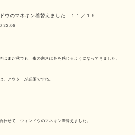
ドウのマネキン着替えました １１／１６
0 22:08
さはまだ秋でも、夜の寒さは冬を感じるようになってきました。
は、アウターが必須ですね。
合わせて、ウィンドウのマネキン着替えました。