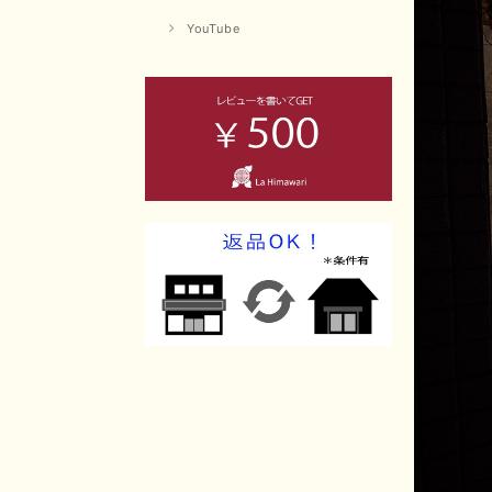
YouTube