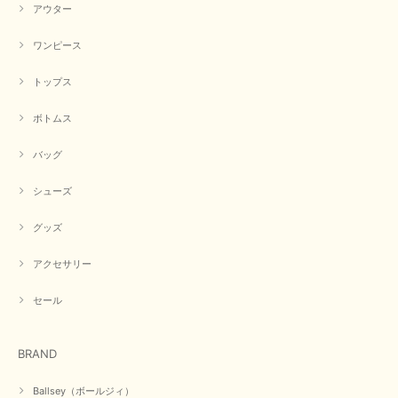
アウター
ワンピース
トップス
ボトムス
バッグ
シューズ
グッズ
アクセサリー
セール
BRAND
Ballsey（ボールジィ）