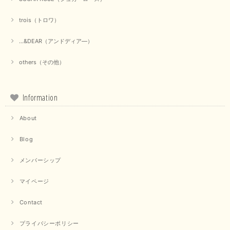
trois（トロワ）
...&DEAR（アンドディア―）
others（その他）
Information
About
Blog
メンバーシップ
マイページ
Contact
プライバシーポリシー