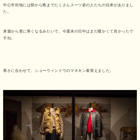
中心市街地には朝から晩までたくさんスーツ姿の人たちの往来がありまし
た。
来週から更に寒くなるみたいで、今週末の日中はまだ暖かくて良かったで
すね。
寒さに合わせて、ショーウィンドウのマネキン着替えました。