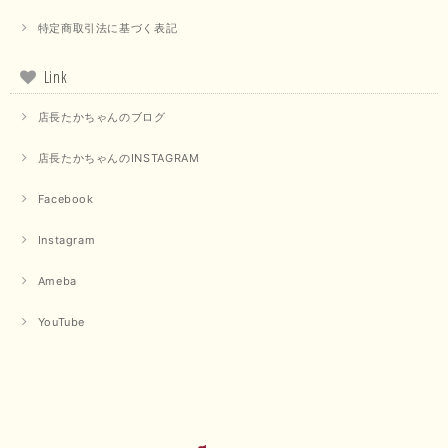
特定商取引法に基づく表記
Link
店長たかちゃんのブログ
店長たかちゃんのINSTAGRAM
Facebook
Instagram
Ameba
YouTube