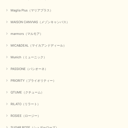
Maglia Plus（マリアプラス）
MAISON CANVVAS（メゾンキャンバス）
marmors（マルモア）
MICA&DEAL（マイカアンドディール）
Munich（ミューニック）
PASSIONE（パシオーネ）
PRIORITY（プライオリティー）
QTUME（クチューム）
RILATO（リラート）
ROSIEE（ロージー）
SUGAR ROSE（シュガーローズ）