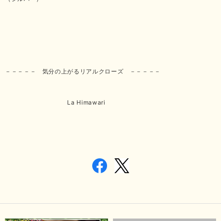
－－－－－ 気分の上がるリアルクローズ －－－－－
La Himawari