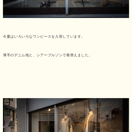
今夏はいろいろなワンピースを入荷しています。
薄手のデニム地と、シアーブルゾンで着替えました。