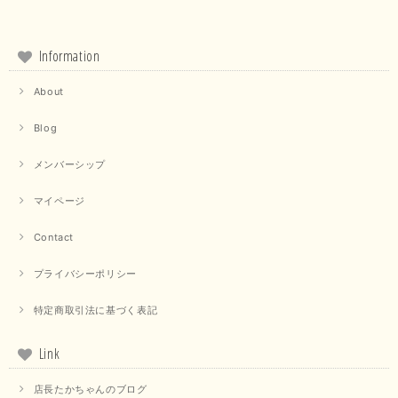
Information
About
Blog
メンバーシップ
マイページ
Contact
プライバシーポリシー
特定商取引法に基づく表記
Link
店長たかちゃんのブログ