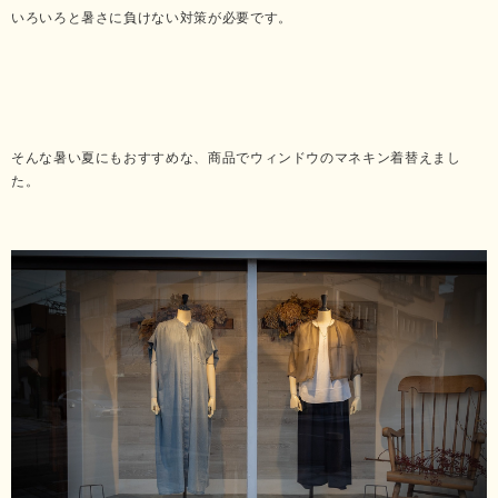
いろいろと暑さに負けない対策が必要です。
そんな暑い夏にもおすすめな、商品でウィンドウのマネキン着替えまし
た。