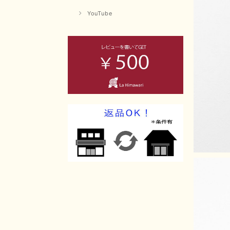
YouTube