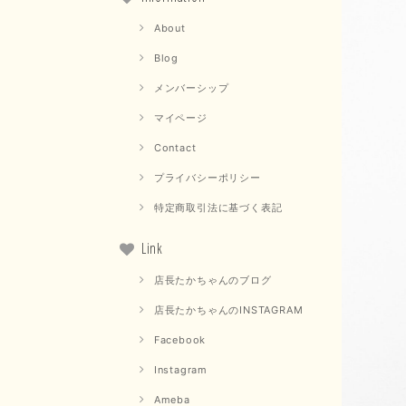
About
Blog
メンバーシップ
マイページ
Contact
プライバシーポリシー
特定商取引法に基づく表記
Link
店長たかちゃんのブログ
店長たかちゃんのINSTAGRAM
Facebook
Instagram
Ameba